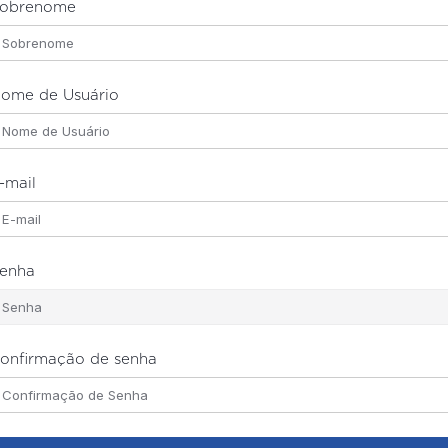
obrenome
ome de Usuário
-mail
enha
onfirmação de senha