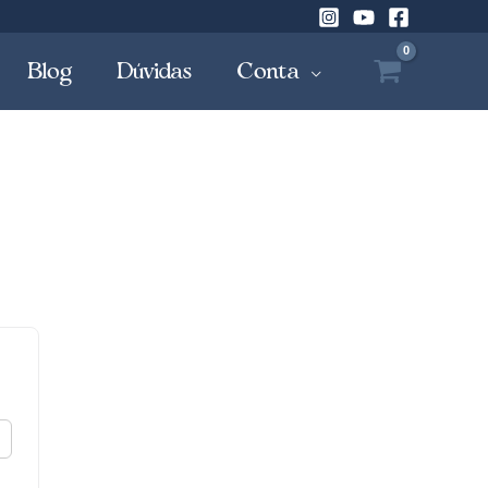
Blog
Dúvidas
Conta