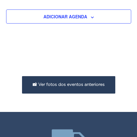
ADICIONAR AGENDA
📸 Ver fotos dos eventos anteriores