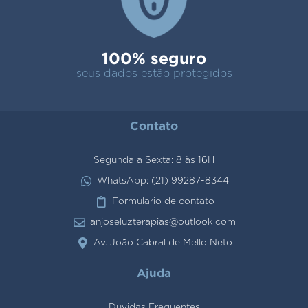
100% seguro
seus dados estão protegidos
Contato
Segunda a Sexta: 8 às 16H
WhatsApp: (21) 99287-8344
Formulario de contato
anjoseluzterapias@outlook.com
Av. João Cabral de Mello Neto
Ajuda
Duvidas Frequentes