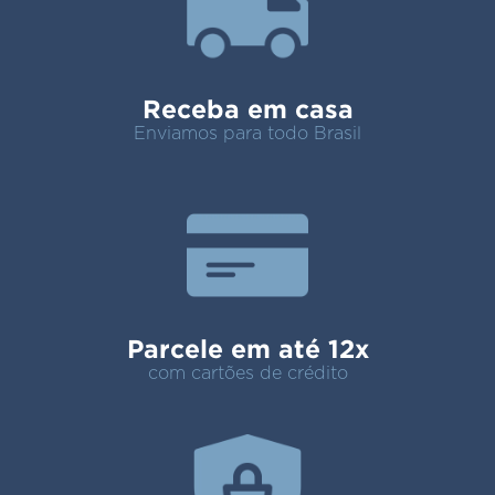
Receba em casa
Enviamos para todo Brasil
Parcele em até 12x
com cartões de crédito