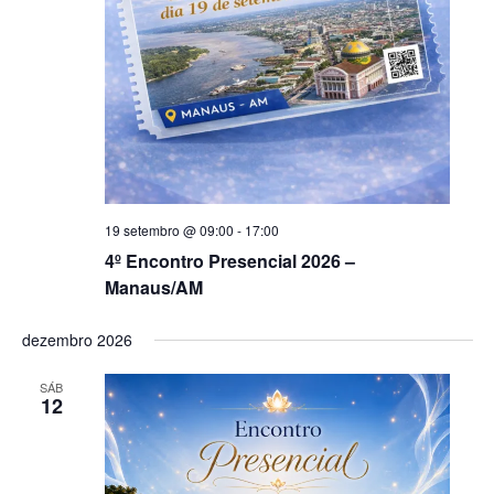
19 setembro @ 09:00
-
17:00
4º Encontro Presencial 2026 –
Manaus/AM
dezembro 2026
SÁB
12