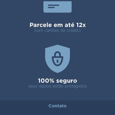
Parcele em até 12x
com cartões de crédito
100% seguro
seus dados estão protegidos
Contato