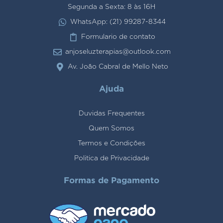
Segunda a Sexta: 8 às 16H
WhatsApp: (21) 99287-8344
Formulario de contato
anjoseluzterapias@outlook.com
Av. João Cabral de Mello Neto
Ajuda
Duvidas Frequentes
Quem Somos
Termos e Condições
Politica de Privacidade
Formas de Pagamento