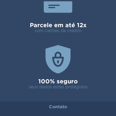
Parcele em até 12x
com cartões de crédito
100% seguro
seus dados estão protegidos
Contato