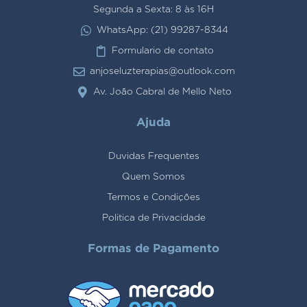
Segunda a Sexta: 8 às 16H
WhatsApp: (21) 99287-8344
Formulario de contato
anjoseluzterapias@outlook.com
Av. João Cabral de Mello Neto
Ajuda
Duvidas Frequentes
Quem Somos
Termos e Condições
Politica de Privacidade
Formas de Pagamento