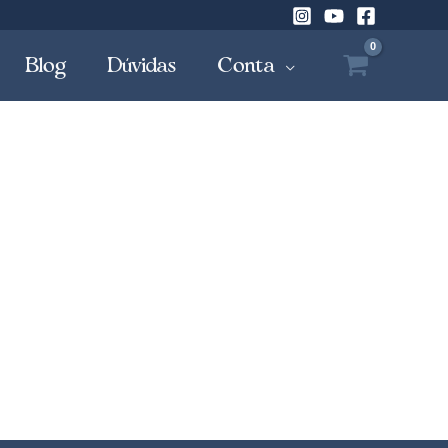
Blog
Dúvidas
Conta