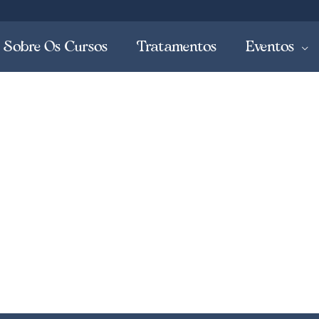
Sobre Os Cursos
Tratamentos
Eventos