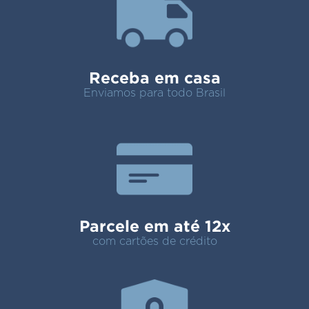
Receba em casa
Enviamos para todo Brasil
Parcele em até 12x
com cartões de crédito