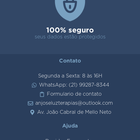
100% seguro
seus dados estão protegidos
Contato
Segunda a Sexta: 8 às 16H
WhatsApp: (21) 99287-8344
Formulario de contato
anjoseluzterapias@outlook.com
Av. João Cabral de Mello Neto
Ajuda