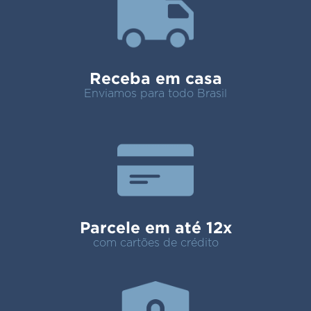
Receba em casa
Enviamos para todo Brasil
Parcele em até 12x
com cartões de crédito