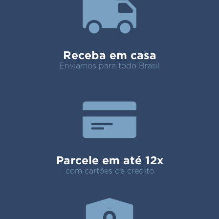
Receba em casa
Enviamos para todo Brasil
Parcele em até 12x
com cartões de crédito