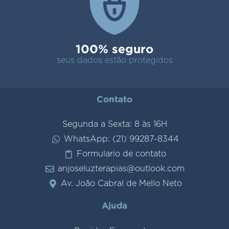
100% seguro
seus dados estão protegidos
Contato
Segunda a Sexta: 8 às 16H
WhatsApp: (21) 99287-8344
Formulario de contato
anjoseluzterapias@outlook.com
Av. João Cabral de Mello Neto
Ajuda