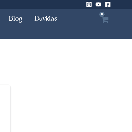
Blog
Dúvidas