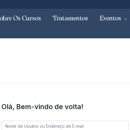
obre Os Cursos
Tratamentos
Eventos
Olá, Bem-vindo de volta!