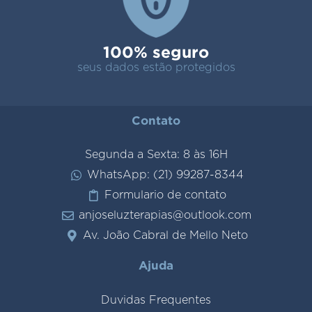
100% seguro
seus dados estão protegidos
Contato
Segunda a Sexta: 8 às 16H
WhatsApp: (21) 99287-8344
Formulario de contato
anjoseluzterapias@outlook.com
Av. João Cabral de Mello Neto
Ajuda
Duvidas Frequentes