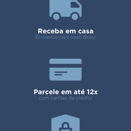
Receba em casa
Enviamos para todo Brasil
Parcele em até 12x
com cartões de crédito