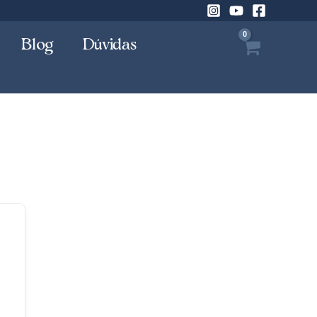
Blog
Dúvidas