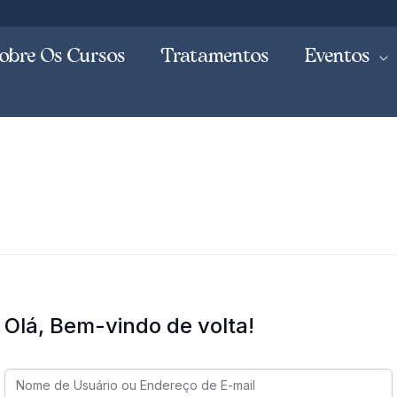
obre Os Cursos
Tratamentos
Eventos
Olá, Bem-vindo de volta!