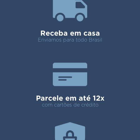
Receba em casa
Enviamos para todo Brasil
Parcele em até 12x
com cartões de crédito