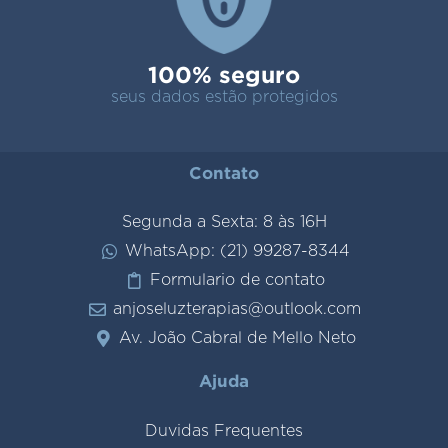
100% seguro
seus dados estão protegidos
Contato
Segunda a Sexta: 8 às 16H
WhatsApp: (21) 99287-8344
Formulario de contato
anjoseluzterapias@outlook.com
Av. João Cabral de Mello Neto
Ajuda
Duvidas Frequentes