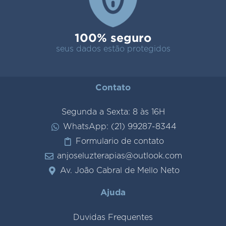
100% seguro
seus dados estão protegidos
Contato
Segunda a Sexta: 8 às 16H
WhatsApp: (21) 99287-8344
Formulario de contato
anjoseluzterapias@outlook.com
Av. João Cabral de Mello Neto
Ajuda
Duvidas Frequentes