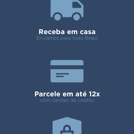
Receba em casa
Enviamos para todo Brasil
Parcele em até 12x
com cartões de crédito