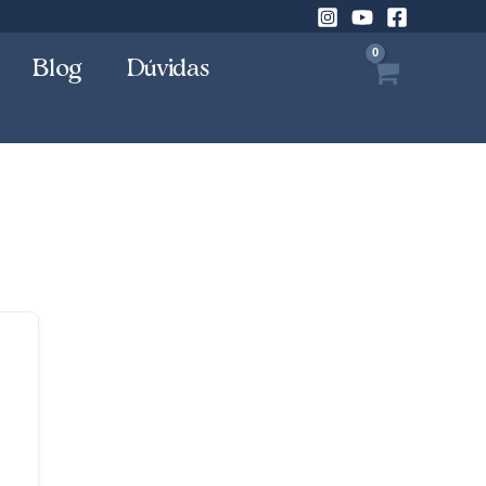
Blog
Dúvidas