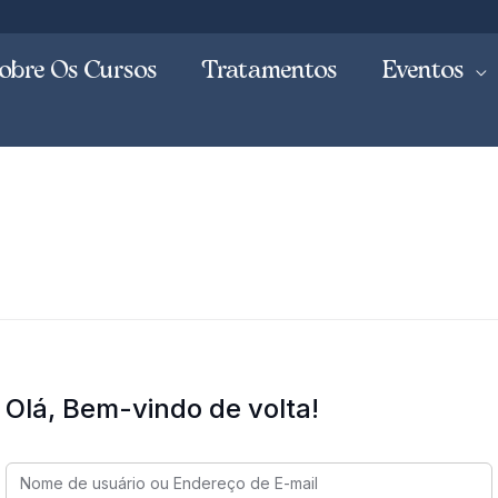
obre Os Cursos
Tratamentos
Eventos
Olá, Bem-vindo de volta!