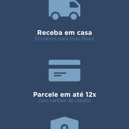
Receba em casa
Enviamos para todo Brasil
Parcele em até 12x
com cartões de crédito