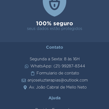
100% seguro
seus dados estão protegidos
Contato
Segunda a Sexta: 8 às 16H
WhatsApp: (21) 99287-8344
Formulario de contato
anjoseluzterapias@outlook.com
Av. João Cabral de Mello Neto
Ajuda