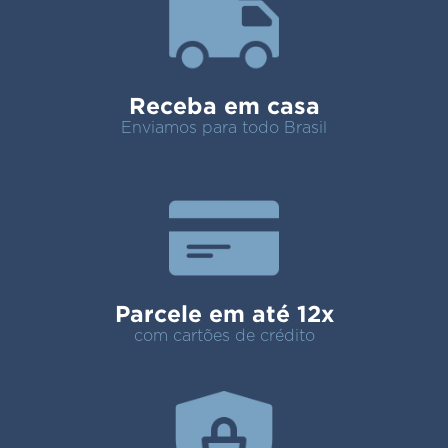
Receba em casa
Enviamos para todo Brasil
Parcele em até 12x
com cartões de crédito