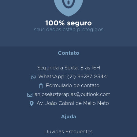
100% seguro
seus dados estão protegidos
Contato
Segunda a Sexta: 8 às 16H
WhatsApp: (21) 99287-8344
Formulario de contato
anjoseluzterapias@outlook.com
Av. João Cabral de Mello Neto
Ajuda
Duvidas Frequentes