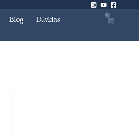
Blog
Dúvidas