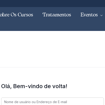
obre Os Cursos
Tratamentos
Eventos
Olá, Bem-vindo de volta!