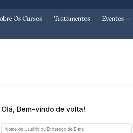
obre Os Cursos
Tratamentos
Eventos
Olá, Bem-vindo de volta!