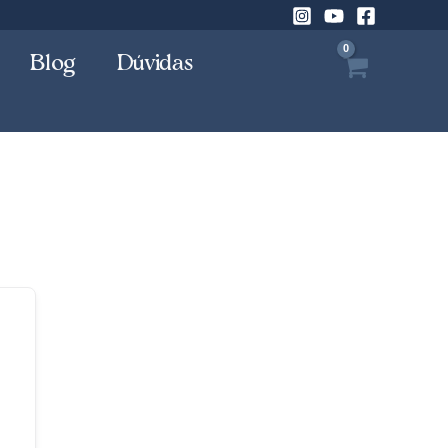
Blog
Dúvidas