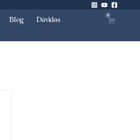
Blog
Dúvidas