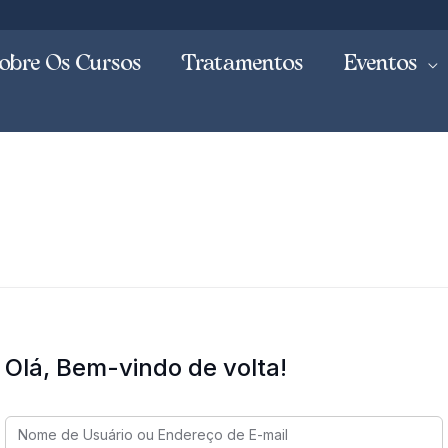
obre Os Cursos
Tratamentos
Eventos
Olá, Bem-vindo de volta!