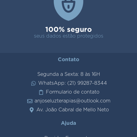
100% seguro
seus dados estão protegidos
Contato
Segunda a Sexta: 8 às 16H
WhatsApp: (21) 99287-8344
Formulario de contato
anjoseluzterapias@outlook.com
Av. João Cabral de Mello Neto
Ajuda