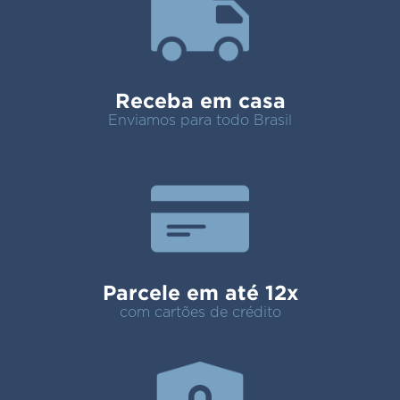
Receba em casa
Enviamos para todo Brasil
Parcele em até 12x
com cartões de crédito