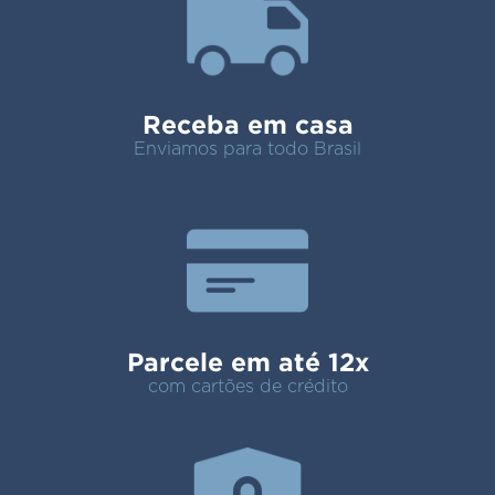
Receba em casa
Enviamos para todo Brasil
Parcele em até 12x
com cartões de crédito