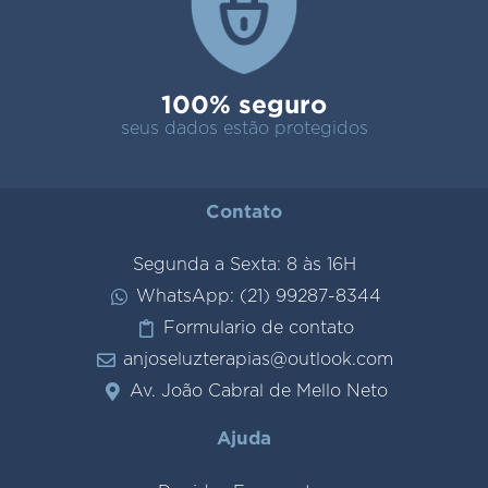
100% seguro
seus dados estão protegidos
Contato
Segunda a Sexta: 8 às 16H
WhatsApp: (21) 99287-8344
Formulario de contato
anjoseluzterapias@outlook.com
Av. João Cabral de Mello Neto
Ajuda