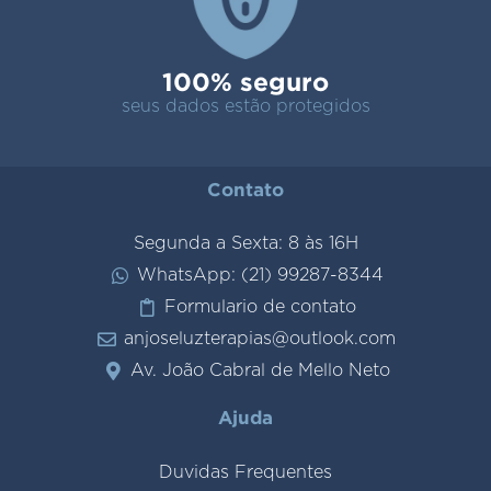
100% seguro
seus dados estão protegidos
Contato
Segunda a Sexta: 8 às 16H
WhatsApp: (21) 99287-8344
Formulario de contato
anjoseluzterapias@outlook.com
Av. João Cabral de Mello Neto
Ajuda
Duvidas Frequentes