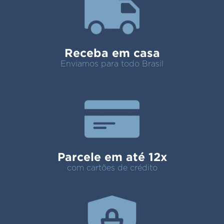
Receba em casa
Enviamos para todo Brasil
Parcele em até 12x
com cartões de crédito