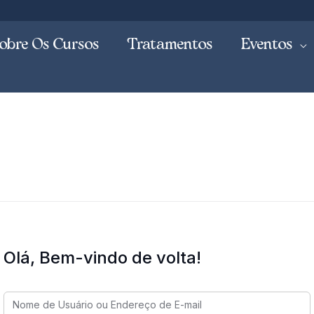
obre Os Cursos
Tratamentos
Eventos
Olá, Bem-vindo de volta!