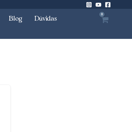
Blog
Dúvidas