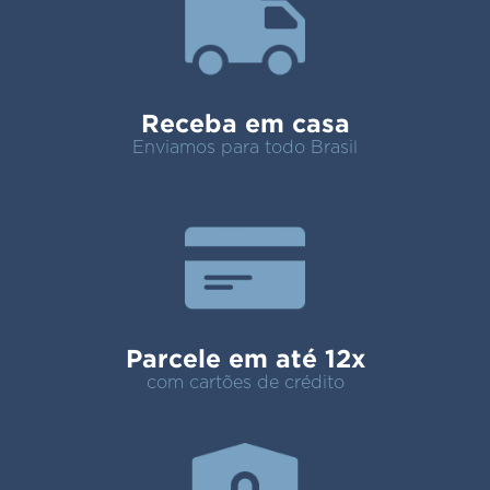
Receba em casa
Enviamos para todo Brasil
Parcele em até 12x
com cartões de crédito