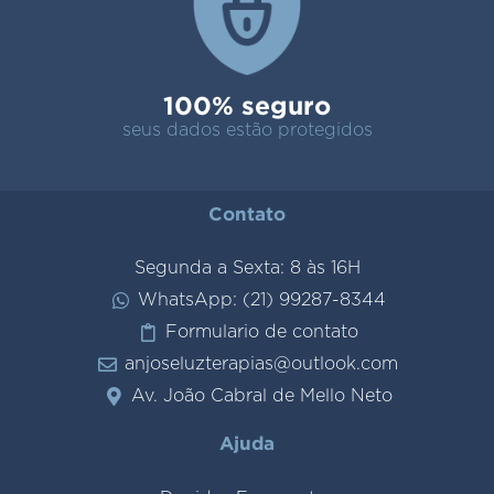
100% seguro
seus dados estão protegidos
Contato
Segunda a Sexta: 8 às 16H
WhatsApp: (21) 99287-8344
Formulario de contato
anjoseluzterapias@outlook.com
Av. João Cabral de Mello Neto
Ajuda