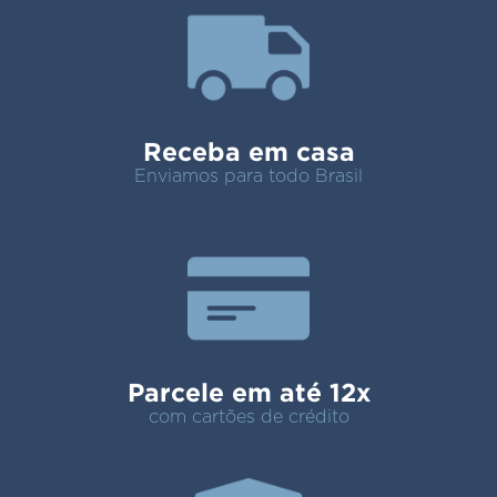
Receba em casa
Enviamos para todo Brasil
Parcele em até 12x
com cartões de crédito