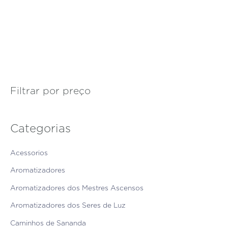
Filtrar por preço
Categorias
Acessorios
Aromatizadores
Aromatizadores dos Mestres Ascensos
Aromatizadores dos Seres de Luz
Caminhos de Sananda