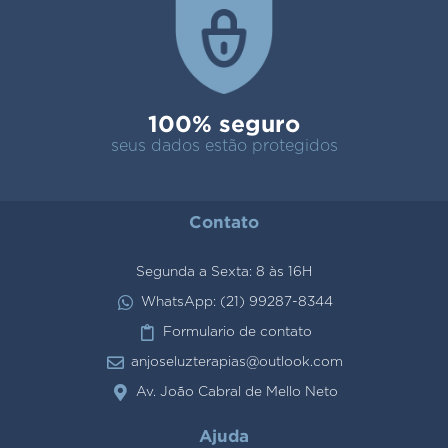
100% seguro
seus dados estão protegidos
Contato
Segunda a Sexta: 8 às 16H
WhatsApp: (21) 99287-8344
Formulario de contato
anjoseluzterapias@outlook.com
Av. João Cabral de Mello Neto
Ajuda