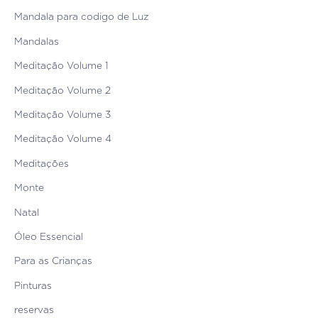
Mandala para codigo de Luz
Mandalas
Meditação Volume 1
Meditação Volume 2
Meditação Volume 3
Meditação Volume 4
Meditações
Monte
Natal
Óleo Essencial
Para as Crianças
Pinturas
reservas