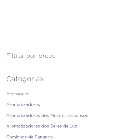
Filtrar por preço
Categorias
Acessorios
Aromatizadores
Aromatizadores dos Mestres Ascensos
Aromatizadores dos Seres de Luz
Caminhos de Sananda