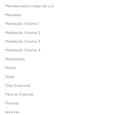
Mandala para codigo de Luz
Mandalas
Meditação Volume 1
Meditação Volume 2
Meditação Volume 3
Meditação Volume 4
Meditações
Monte
Natal
Óleo Essencial
Para as Crianças
Pinturas
reservas