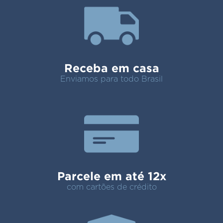
Receba em casa
Enviamos para todo Brasil
Parcele em até 12x
com cartões de crédito