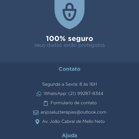
100% seguro
seus dados estão protegidos
Contato
Segunda a Sexta: 8 às 16H
WhatsApp: (21) 99287-8344
Formulario de contato
anjoseluzterapias@outlook.com
Av. João Cabral de Mello Neto
Ajuda