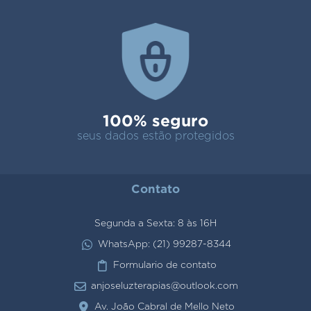
100% seguro
seus dados estão protegidos
Contato
Segunda a Sexta: 8 às 16H
WhatsApp: (21) 99287-8344
Formulario de contato
anjoseluzterapias@outlook.com
Av. João Cabral de Mello Neto