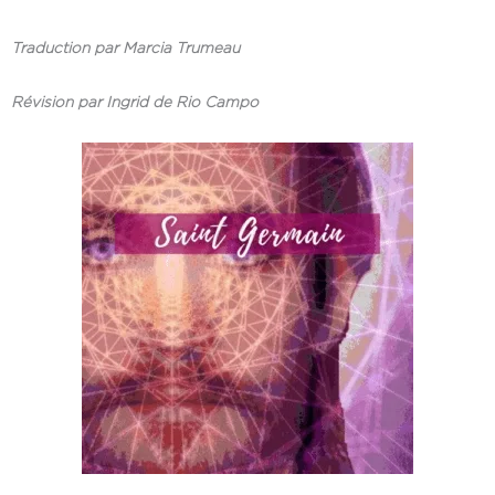
Traduction par Marcia Trumeau
Révision par Ingrid de Rio Campo