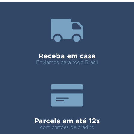
Receba em casa
Enviamos para todo Brasil
Parcele em até 12x
com cartões de crédito