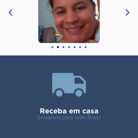
Receba em casa
Enviamos para todo Brasil