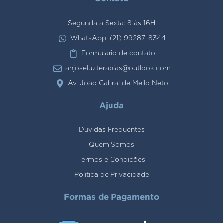
Segunda a Sexta: 8 às 16H
WhatsApp: (21) 99287-8344
Formulario de contato
anjoseluzterapias@outlook.com
Av. João Cabral de Mello Neto
Ajuda
Duvidas Frequentes
Quem Somos
Termos e Condições
Politica de Privacidade
Formas de Pagamento