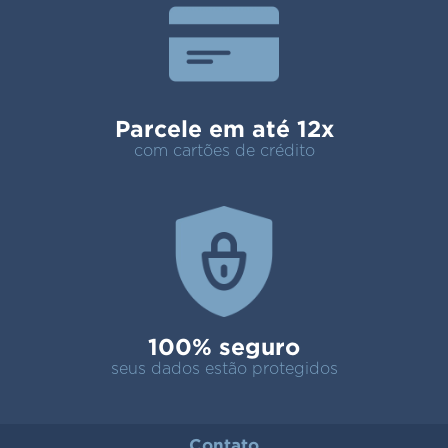
Parcele em até 12x
com cartões de crédito
100% seguro
seus dados estão protegidos
Contato