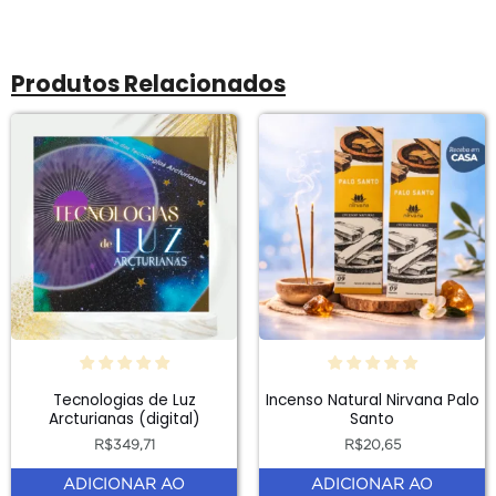
Produtos Relacionados
Tecnologias de Luz
Incenso Natural Nirvana Palo
Arcturianas (digital)
Santo
R$
349,71
R$
20,65
ADICIONAR AO
ADICIONAR AO