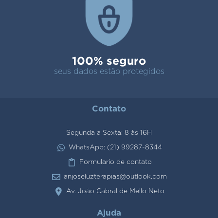
100% seguro
seus dados estão protegidos
Contato
Segunda a Sexta: 8 às 16H
WhatsApp: (21) 99287-8344
Formulario de contato
anjoseluzterapias@outlook.com
Av. João Cabral de Mello Neto
Ajuda