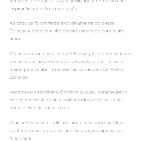
ferramenta de visuzalização auxiliando no processo de
inspiração, reflexão e meditação.
As pinturas foram feitas exclusivamente para essa
Coleção e cada caminho deverá ser olhado com muito
amor.
O Caminho escolhido lhe trará Mensagens de Sananda no
decorrer de sua prática de visualização e de silenciar a
mente para se abrir e receber as conduções de Mestre
Sananda.
Você deverá escolher o Caminho que seu coração pedir,
não há necessidade de escolher todos, envolva-se nas
obras e escolha apenas uma.
O único Caminho escolhido será o ideal para sua Alma.
Confie em suas emoções, em seu coração, apenas um
funcionará.