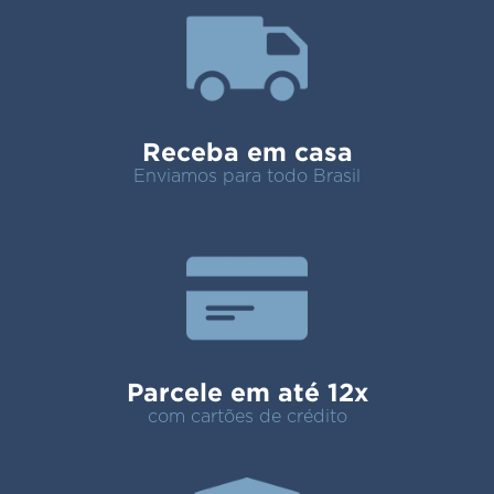
Receba em casa
Enviamos para todo Brasil
Parcele em até 12x
com cartões de crédito