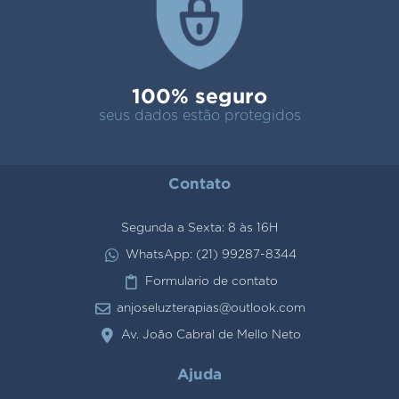
100% seguro
seus dados estão protegidos
Contato
Segunda a Sexta: 8 às 16H
WhatsApp: (21) 99287-8344
Formulario de contato
anjoseluzterapias@outlook.com
Av. João Cabral de Mello Neto
Ajuda