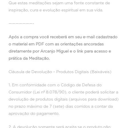
Que estas meditações sejam uma fonte constante de
inspiração, cura e evolução espiritual em sua vida.
———————-
Após a compra você receberá em seu e-mail cadastrado
o material em PDF com as orientações ancoradas
diretamente por Arcanjo Miguel e o link para acesso e
prática da Meditação.
Cláusula de Devolução – Produtos Digitais (Baixáveis)
1. Em conformidade com o Código de Defesa do
Consumidor (Lei nº 8.078/90), o cliente poderá solicitar a
devolução de produtos digitais (arquivos para download)
no prazo máximo de 7 (sete) dias corridos a contar da
aprovação do pagamento.
2. A devolução somente será aceita se o produto não