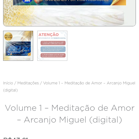
Início
/
Meditações
/ Volume 1 – Meditação de Amor – Arcanjo Miguel
(digital)
Volume 1 – Meditação de Amor
– Arcanjo Miguel (digital)