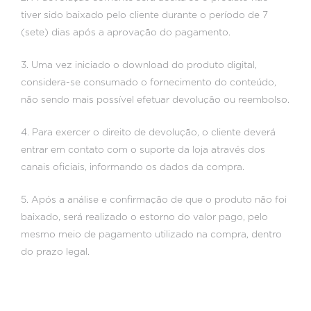
tiver sido baixado pelo cliente durante o período de 7
(sete) dias após a aprovação do pagamento.
3. Uma vez iniciado o download do produto digital,
considera-se consumado o fornecimento do conteúdo,
não sendo mais possível efetuar devolução ou reembolso.
4. Para exercer o direito de devolução, o cliente deverá
entrar em contato com o suporte da loja através dos
canais oficiais, informando os dados da compra.
5. Após a análise e confirmação de que o produto não foi
baixado, será realizado o estorno do valor pago, pelo
mesmo meio de pagamento utilizado na compra, dentro
do prazo legal.