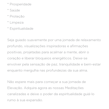
* Prosperidade
* Saúde
* Proteção
* Limpeza
* Espiritualidade
Seja guiado suavemente por uma jornada de relaxamento
profundo, visualizações inspiradoras e afirmações
positivas, projetadas para acalmar a mente, abrir o
coração e liberar bloqueios energéticos. Deixe-se
envolver pela sensação de paz, tranquilidade e bem-estar
enquanto mergulha nas profundezas da sua alma.
Não espere mais para começar a sua jornada de
Elevação. Adquira agora as nossas Meditações
canalizadas e deixe o poder da espiritualidade guiá-lo
rumo à sua expansão.