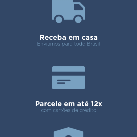
Receba em casa
Enviamos para todo Brasil
Parcele em até 12x
com cartões de crédito