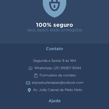
100% seguro
seus dados estão protegidos
Contato
Segunda a Sexta: 8 às 16H
WhatsApp: (21) 99287-8344
Formulario de contato
anjoseluzterapias@outlook.com
Av. João Cabral de Mello Neto
Ajuda