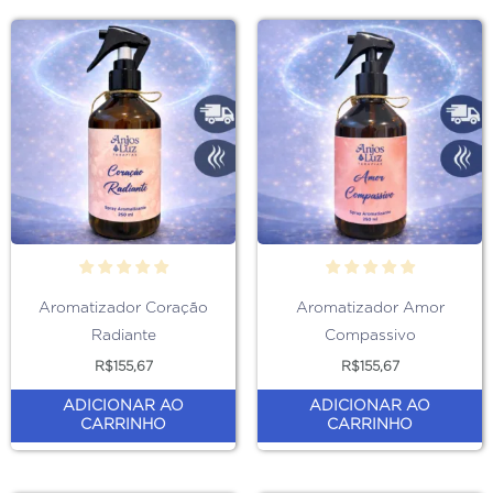
Aromatizador Coração
Aromatizador Amor
Radiante
Compassivo
R$
155,67
R$
155,67
ADICIONAR AO
ADICIONAR AO
CARRINHO
CARRINHO