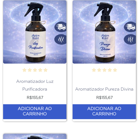
Aromatizador Luz
Purificadora
Aromatizador Pureza Divina
R$
155,67
R$
155,67
ADICIONAR AO
ADICIONAR AO
CARRINHO
CARRINHO