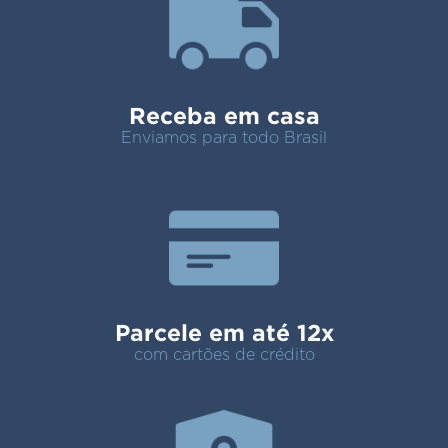
Receba em casa
Enviamos para todo Brasil
Parcele em até 12x
com cartões de crédito