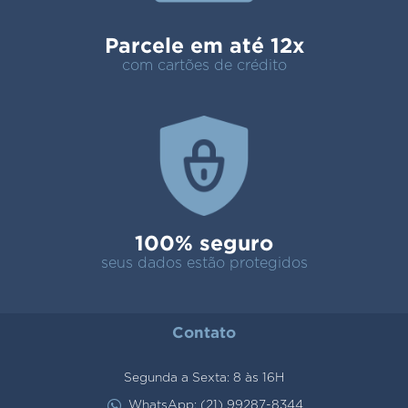
Parcele em até 12x
com cartões de crédito
100% seguro
seus dados estão protegidos
Contato
Segunda a Sexta: 8 às 16H
WhatsApp: (21) 99287-8344