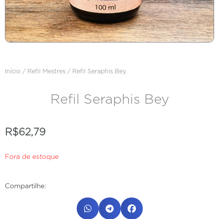
Início
/
Refil Mestres
/ Refil Seraphis Bey
Refil Seraphis Bey
R$
62,79
Fora de estoque
Compartilhe: