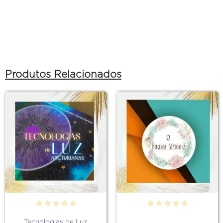
Produtos Relacionados
Tecnologias de Luz