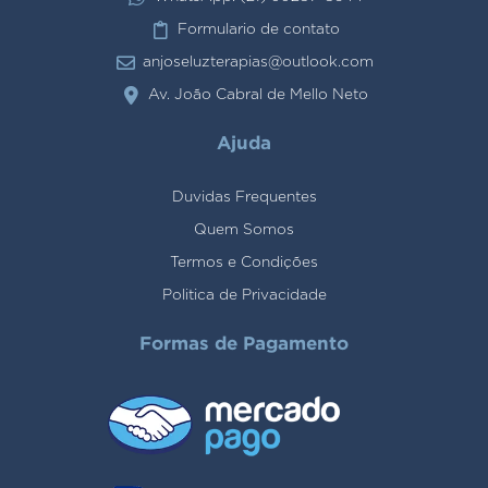
Formulario de contato
anjoseluzterapias@outlook.com
Av. João Cabral de Mello Neto
Ajuda
Duvidas Frequentes
Quem Somos
Termos e Condições
Politica de Privacidade
Formas de Pagamento