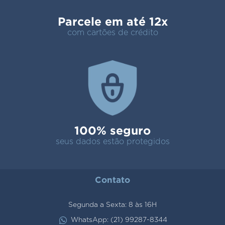
Parcele em até 12x
com cartões de crédito
100% seguro
seus dados estão protegidos
Contato
Segunda a Sexta: 8 às 16H
WhatsApp: (21) 99287-8344