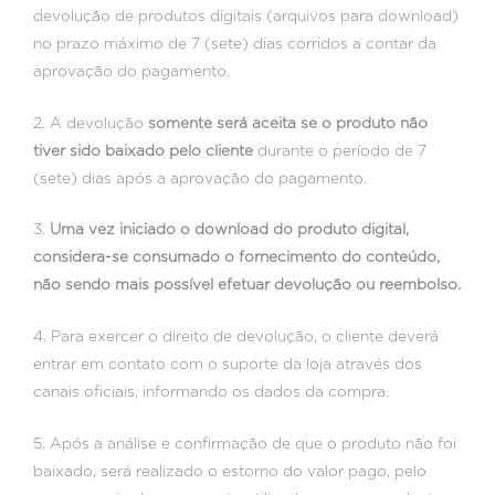
devolução de produtos digitais (arquivos para download)
no prazo máximo de 7 (sete) dias corridos a contar da
aprovação do pagamento.
2. A devolução
somente será aceita se o produto não
tiver sido baixado pelo cliente
durante o período de 7
(sete) dias após a aprovação do pagamento.
3.
Uma vez iniciado o download do produto digital,
considera-se consumado o fornecimento do conteúdo,
não sendo mais possível efetuar devolução ou reembolso.
4. Para exercer o direito de devolução, o cliente deverá
entrar em contato com o suporte da loja através dos
canais oficiais, informando os dados da compra.
5. Após a análise e confirmação de que o produto não foi
baixado, será realizado o estorno do valor pago, pelo