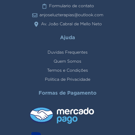
Formulario de contato
anjoseluzterapias@outlook.com
Av. João Cabral de Mello Neto
Ajuda
Duvidas Frequentes
Quem Somos
Termos e Condições
Politica de Privacidade
Formas de Pagamento