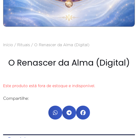
Início
/
Rituais
/ O Renascer da Alma (Digital)
O Renascer da Alma (Digital)
Este produto está fora de estoque e indisponível.
Compartilhe: