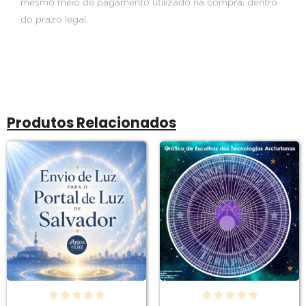
mesmo meio de pagamento utilizado na compra, dentro
do prazo legal.
Produtos Relacionados