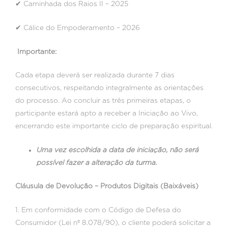
✔ Caminhada dos Raios II – 2025
✔ Cálice do Empoderamento – 2026
Importante:
Cada etapa deverá ser realizada durante 7 dias
consecutivos, respeitando integralmente as orientações
do processo. Ao concluir as três primeiras etapas, o
participante estará apto a receber a Iniciação ao Vivo,
encerrando este importante ciclo de preparação espiritual.
Uma vez escolhida a data de iniciação, não será
possível fazer a alteração da turma.
Cláusula de Devolução – Produtos Digitais (Baixáveis)
1. Em conformidade com o Código de Defesa do
Consumidor (Lei nº 8.078/90), o cliente poderá solicitar a