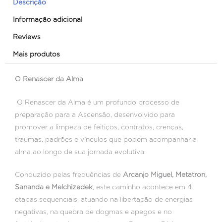
Descrição
Informação adicional
Reviews
Mais produtos
O Renascer da Alma
O Renascer da Alma é um profundo processo de
preparação para a Ascensão, desenvolvido para
promover a limpeza de feitiços, contratos, crenças,
traumas, padrões e vínculos que podem acompanhar a
alma ao longo de sua jornada evolutiva.
Conduzido pelas frequências de
Arcanjo Miguel, Metatron,
Sananda e Melchizedek
, este caminho acontece em 4
etapas sequenciais, atuando na libertação de energias
negativas, na quebra de dogmas e apegos e no