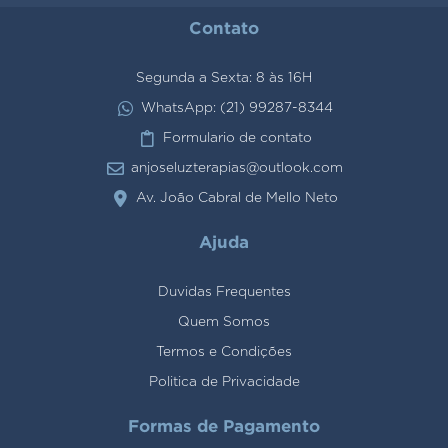
Contato
Segunda a Sexta: 8 às 16H
WhatsApp: (21) 99287-8344
Formulario de contato
anjoseluzterapias@outlook.com
Av. João Cabral de Mello Neto
Ajuda
Duvidas Frequentes
Quem Somos
Termos e Condições
Politica de Privacidade
Formas de Pagamento