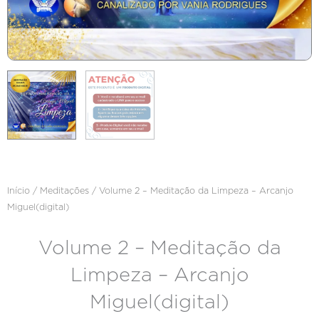
Início
/
Meditações
/ Volume 2 – Meditação da Limpeza – Arcanjo
Miguel(digital)
Volume 2 – Meditação da
Limpeza – Arcanjo
Miguel(digital)