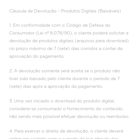
Cláusula de Devolução – Produtos Digitais (Baixáveis)
1. Em conformidade com o Código de Defesa do
Consumidor (Lei nº 8.078/90), o cliente poderá solicitar a
devolução de produtos digitais (arquivos para download)
no prazo máximo de 7 (sete) dias corridos a contar da
aprovação do pagamento.
2. A devolução somente será aceita se o produto não
tiver sido baixado pelo cliente durante o período de 7
(sete) dias após a aprovação do pagamento.
3. Uma vez iniciado o download do produto digital,
considera-se consumado o fornecimento do conteúdo,
não sendo mais possível efetuar devolução ou reembolso.
4. Para exercer o direito de devolução, o cliente deverá