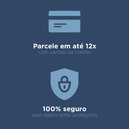
Parcele em até 12x
com cartões de crédito
100% seguro
seus dados estão protegidos