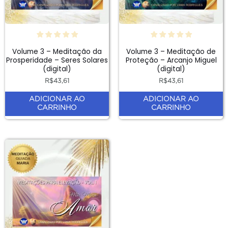
Volume 3 – Meditação da
Volume 3 – Meditação de
Prosperidade – Seres Solares
Proteção – Arcanjo Miguel
(digital)
(digital)
R$
43,61
R$
43,61
ADICIONAR AO
ADICIONAR AO
CARRINHO
CARRINHO