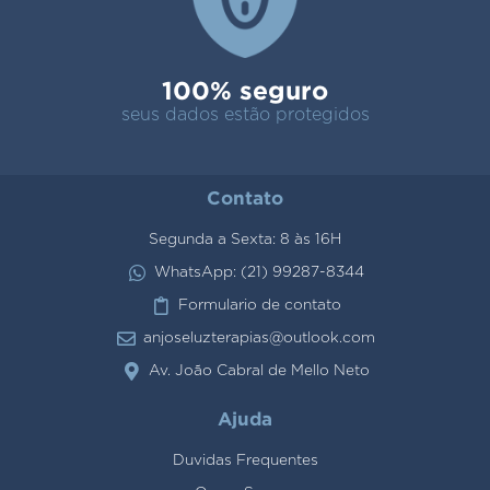
100% seguro
seus dados estão protegidos
Contato
Segunda a Sexta: 8 às 16H
WhatsApp: (21) 99287-8344
Formulario de contato
anjoseluzterapias@outlook.com
Av. João Cabral de Mello Neto
Ajuda
Duvidas Frequentes