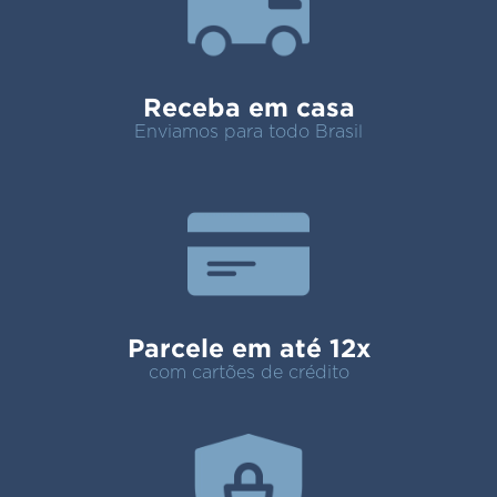
Receba em casa
Enviamos para todo Brasil
Parcele em até 12x
com cartões de crédito