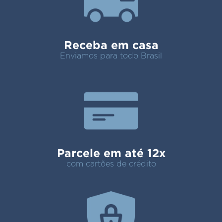
Receba em casa
Enviamos para todo Brasil
Parcele em até 12x
com cartões de crédito