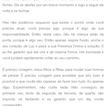
florido. Ele se desfaz por um breve momento e logo a seguir ele
volta a se formar.
Mas não podemos esquecer que existe o ponto onde você
precisa atuar, você precisa agir, porque é algo de sua
responsabilidade. Então neste caso, não há criança atrás da
porta, porque é algo seu. Então apenas respire fundo, encha o
seu coração de Luz e peça a sua Presença Divina a solução. E
eu lhe garanto que ela virá e da mesma forma, virá iluminada e
você poderá rapidamente voltar ao seu caminho.
É preciso coragem, meus filhos e filhas, para mudar suas formas
de pensar. É preciso coragem para acreditar que isto tudo é
possível e que vocês são capazes de fazer isso tudo. Eu apenas
digo: Experimentem, não custa nada. Não conseguiu da
primeira vez, tente da segunda, da terceira, da quarta, não
importa; vá tentando e eu garanto que um dia, vocês
conseguirão.