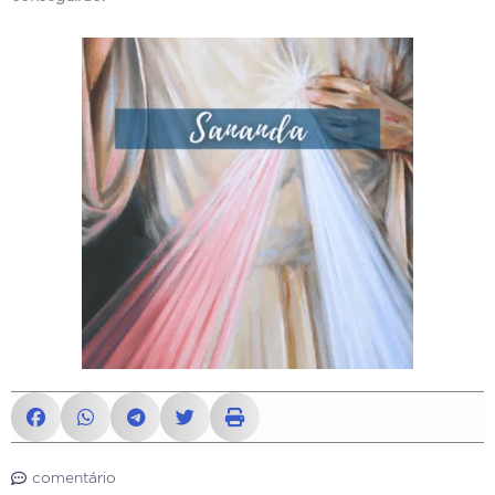
comentário