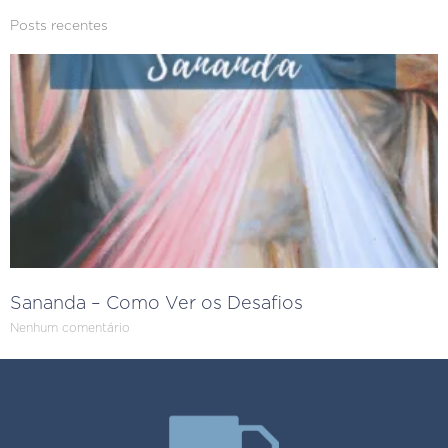
Posts recentes
Sananda – Como Ver os Desafios
Nenhum comentário