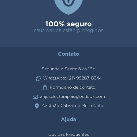
100% seguro
seus dados estão protegidos
Contato
Segunda a Sexta: 8 às 16H
WhatsApp: (21) 99287-8344
Formulario de contato
anjoseluzterapias@outlook.com
Av. João Cabral de Mello Neto
Ajuda
Duvidas Frequentes