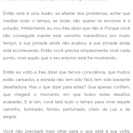
Então esta é uma ilusão: se afastar dos problemas, achar que
meditar todo o tempo, se isolar, não querer se envolver é a
solução. Infelizmente, eu vou lhes dizer que não é. Porque você
não conseguirá manter este caminho maravilhoso por muito
tempo, a sua jornada ainda não acabou, a sua jornada ainda
está acontecendo. Então você precisa simplesmente, viver cada
ponto, viver aquilo que o seu entorno está lhe mostrando.
Então eu volto a lhes dizer que temos consciência, que muitos
estão cansados, a estrada não tem sido fácil, tem sido bastante
desafiadora. Mas o que dizer para estes? Que apenas confiem,
que chegará o momento em que todos estes desafios
acabarão. E aí sim, você terá todo o tempo para viver aquele
caminho, iluminado, florido, perfumado, cheio de Luz e de
alegria.
Você não precisará mais olhar para o que está à sua volta,