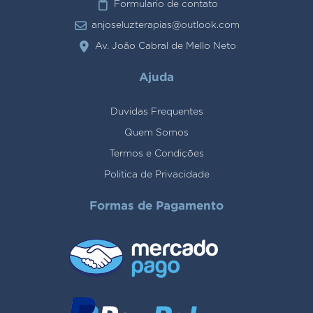
Formulario de contato
anjoseluzterapias@outlook.com
Av. João Cabral de Mello Neto
Ajuda
Duvidas Frequentes
Quem Somos
Termos e Condições
Politica de Privacidade
Formas de Pagamento