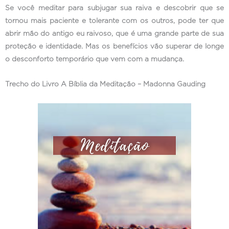
Se você meditar para subjugar sua raiva e descobrir que se
tornou mais paciente e tolerante com os outros, pode ter que
abrir mão do antigo eu raivoso, que é uma grande parte de sua
proteção e identidade. Mas os benefícios vão superar de longe
o desconforto temporário que vem com a mudança.
Trecho do Livro A Bíblia da Meditação – Madonna Gauding