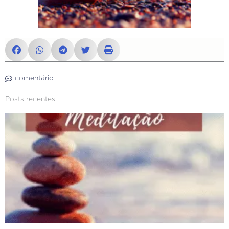
comentário
Posts recentes