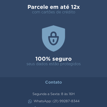
Parcele em até 12x
com cartões de crédito
100% seguro
seus dados estão protegidos
Contato
Segunda a Sexta: 8 às 16H
WhatsApp: (21) 99287-8344