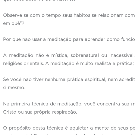
Observe se com o tempo seus hábitos se relacionam com
em quê”?
Por que não usar a meditação para aprender como funcion
A meditação não é mística, sobrenatural ou inacessíve
religiões orientais. A meditação é muito realista e prática;
Se você não tiver nenhuma prática espiritual, nem acredi
si mesmo.
Na primeira técnica de meditação, você concentra sua m
Cristo ou sua própria respiração.
O propósito desta técnica é aquietar a mente de seus p