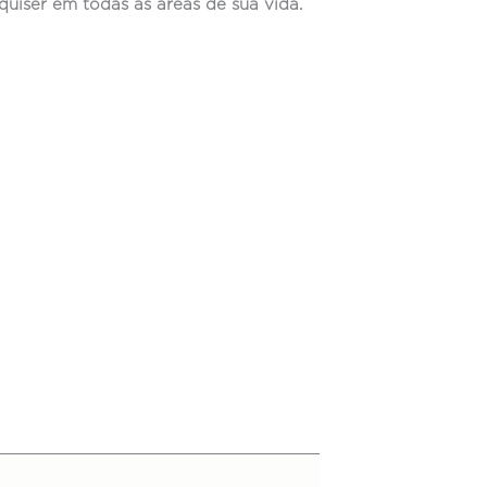
quiser em todas as áreas de sua vida.