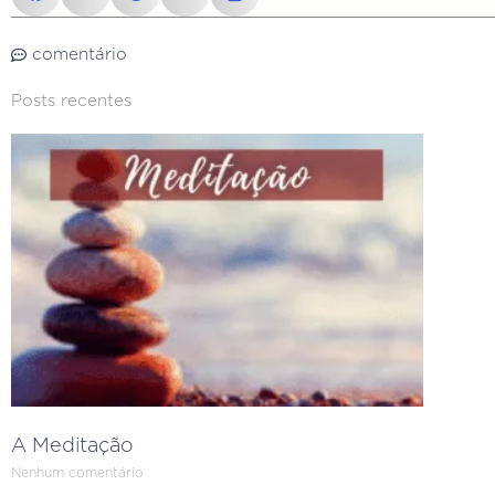
comentário
Posts recentes
A Meditação
Nenhum comentário