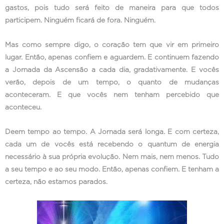
gastos, pois tudo será feito de maneira para que todos
participem. Ninguém ficará de fora. Ninguém.
Mas como sempre digo, o coração tem que vir em primeiro
lugar. Então, apenas confiem e aguardem. E continuem fazendo
a Jornada da Ascensão a cada dia, gradativamente. E vocês
verão, depois de um tempo, o quanto de mudanças
aconteceram. E que vocês nem tenham percebido que
aconteceu.
Deem tempo ao tempo. A Jornada será longa. E com certeza,
cada um de vocês está recebendo o quantum de energia
necessário à sua própria evolução. Nem mais, nem menos. Tudo
a seu tempo e ao seu modo. Então, apenas confiem. E tenham a
certeza, não estamos parados.