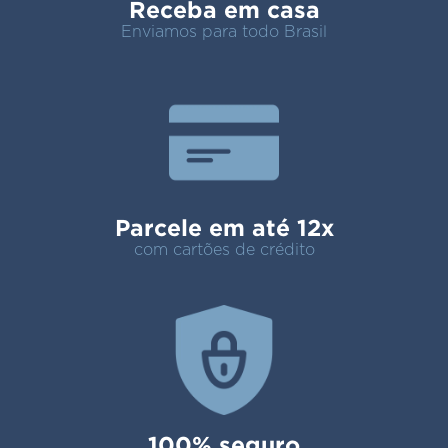
Receba em casa
Enviamos para todo Brasil
Parcele em até 12x
com cartões de crédito
100% seguro