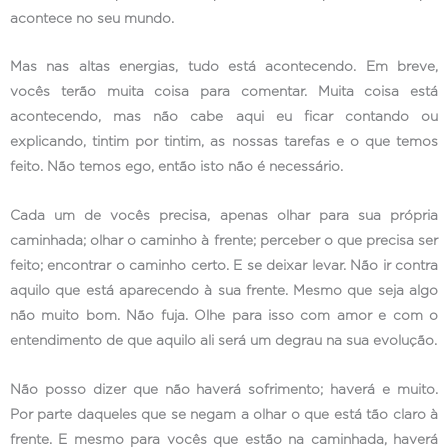
acontece no seu mundo.
Mas nas altas energias, tudo está acontecendo. Em breve,
vocês terão muita coisa para comentar. Muita coisa está
acontecendo, mas não cabe aqui eu ficar contando ou
explicando, tintim por tintim, as nossas tarefas e o que temos
feito. Não temos ego, então isto não é necessário.
Cada um de vocês precisa, apenas olhar para sua própria
caminhada; olhar o caminho à frente; perceber o que precisa ser
feito; encontrar o caminho certo. E se deixar levar. Não ir contra
aquilo que está aparecendo à sua frente. Mesmo que seja algo
não muito bom. Não fuja. Olhe para isso com amor e com o
entendimento de que aquilo ali será um degrau na sua evolução.
Não posso dizer que não haverá sofrimento; haverá e muito.
Por parte daqueles que se negam a olhar o que está tão claro à
frente. E mesmo para vocês que estão na caminhada, haverá