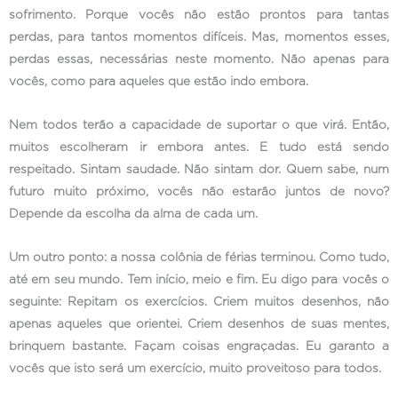
sofrimento. Porque vocês não estão prontos para tantas
perdas, para tantos momentos difíceis. Mas, momentos esses,
perdas essas, necessárias neste momento. Não apenas para
vocês, como para aqueles que estão indo embora.
Nem todos terão a capacidade de suportar o que virá. Então,
muitos escolheram ir embora antes. E tudo está sendo
respeitado. Sintam saudade. Não sintam dor. Quem sabe, num
futuro muito próximo, vocês não estarão juntos de novo?
Depende da escolha da alma de cada um.
Um outro ponto: a nossa colônia de férias terminou. Como tudo,
até em seu mundo. Tem início, meio e fim. Eu digo para vocês o
seguinte: Repitam os exercícios. Criem muitos desenhos, não
apenas aqueles que orientei. Criem desenhos de suas mentes,
brinquem bastante. Façam coisas engraçadas. Eu garanto a
vocês que isto será um exercício, muito proveitoso para todos.