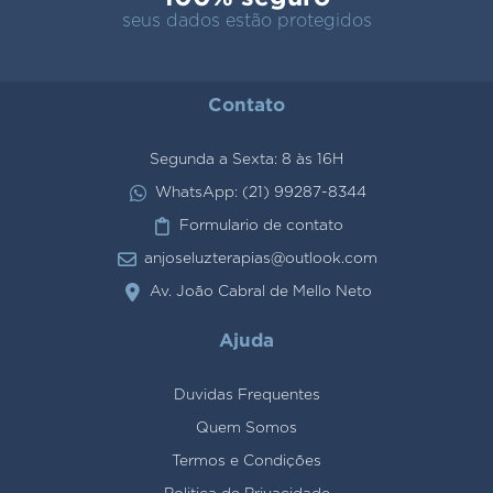
seus dados estão protegidos
Contato
Segunda a Sexta: 8 às 16H
WhatsApp: (21) 99287-8344
Formulario de contato
anjoseluzterapias@outlook.com
Av. João Cabral de Mello Neto
Ajuda
Duvidas Frequentes
Quem Somos
Termos e Condições