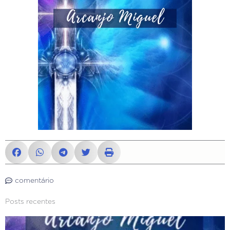
comentário
Posts recentes