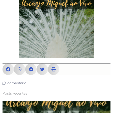
comentário
Posts recentes