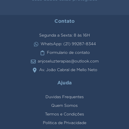
Contato
Segunda a Sexta: 8 às 16H
WhatsApp: (21) 99287-8344
Formulario de contato
anjoseluzterapias@outlook.com
Av. João Cabral de Mello Neto
Ajuda
Duvidas Frequentes
Quem Somos
Termos e Condições
Politica de Privacidade