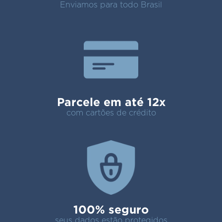
Enviamos para todo Brasil
Parcele em até 12x
com cartões de crédito
100% seguro
seus dados estão protegidos