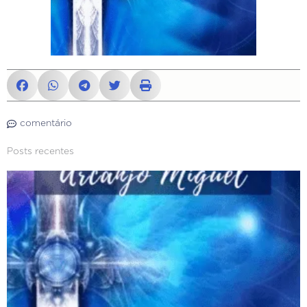
comentário
Posts recentes