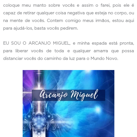
coloque meu manto sobre vocês e assim o farei, pois ele é
capaz de retirar qualquer coisa negativa que esteja no corpo, ou
na mente de vocês. Contem comigo meus irmãos, estou aqui
para ajudá-los, basta vocês pedirem.
EU SOU O ARCANJO MIGUEL, e minha espada está pronta,
para liberar vocês de toda e qualquer amarra que possa
distanciar vocês do caminho da luz para o Mundo Novo.