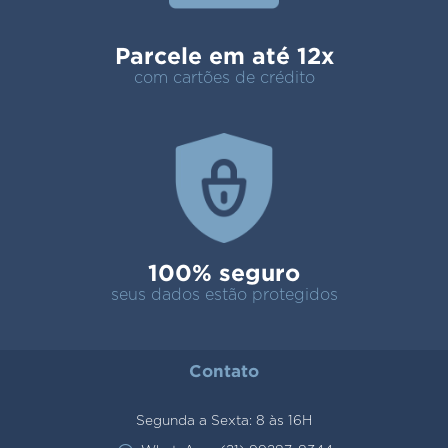
Parcele em até 12x
com cartões de crédito
100% seguro
seus dados estão protegidos
Contato
Segunda a Sexta: 8 às 16H