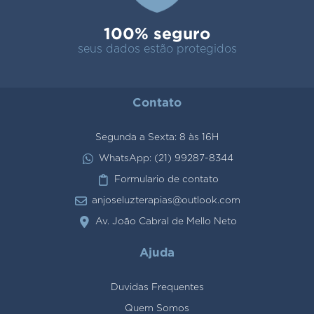
100% seguro
seus dados estão protegidos
Contato
Segunda a Sexta: 8 às 16H
WhatsApp: (21) 99287-8344
Formulario de contato
anjoseluzterapias@outlook.com
Av. João Cabral de Mello Neto
Ajuda
Duvidas Frequentes
Quem Somos