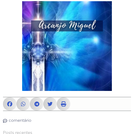
comentário
Posts recentes