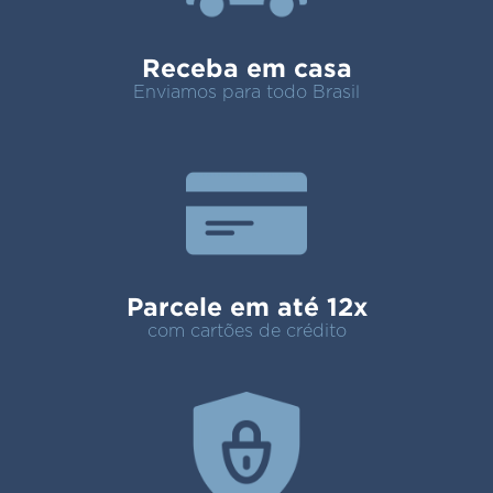
Receba em casa
Enviamos para todo Brasil
Parcele em até 12x
com cartões de crédito