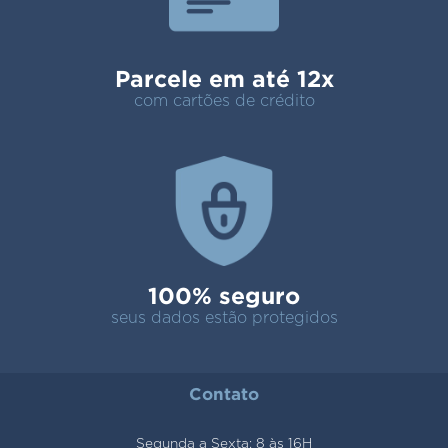
Parcele em até 12x
com cartões de crédito
100% seguro
seus dados estão protegidos
Contato
Segunda a Sexta: 8 às 16H