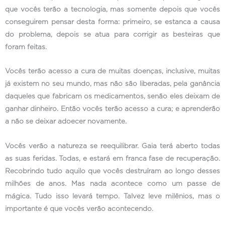
que vocês terão a tecnologia, mas somente depois que vocês
conseguirem pensar desta forma: primeiro, se estanca a causa
do problema, depois se atua para corrigir as besteiras que
foram feitas.
Vocês terão acesso a cura de muitas doenças, inclusive, muitas
já existem no seu mundo, mas não são liberadas, pela ganância
daqueles que fabricam os medicamentos, senão eles deixam de
ganhar dinheiro. Então vocês terão acesso a cura; e aprenderão
a não se deixar adoecer novamente.
Vocês verão a natureza se reequilibrar. Gaia terá aberto todas
as suas feridas. Todas, e estará em franca fase de recuperação.
Recobrindo tudo aquilo que vocês destruíram ao longo desses
milhões de anos. Mas nada acontece como um passe de
mágica. Tudo isso levará tempo. Talvez leve milênios, mas o
importante é que vocês verão acontecendo.