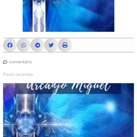
comentário
Posts recentes