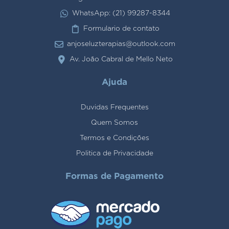
WhatsApp: (21) 99287-8344
Formulario de contato
anjoseluzterapias@outlook.com
Av. João Cabral de Mello Neto
Ajuda
Duvidas Frequentes
Quem Somos
Termos e Condições
Politica de Privacidade
Formas de Pagamento