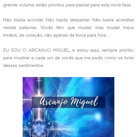
grande volume, estão prontos para passar para esta nova fase.
Não basta acordar. Não basta despertar. Não basta acreditar
nestas palavras. Vocês têm que mudar; mas mudar meus
irmãos, de coração, não apenas da boca para fora.
EU SOU O ARCANJO MIGUEL, e estou aqui, sempre pronto,
para mostrar a cada um de vocês que me pedir, como se livrar
desses sentimentos.