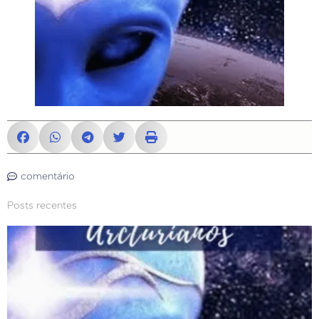
comentário
Posts recentes