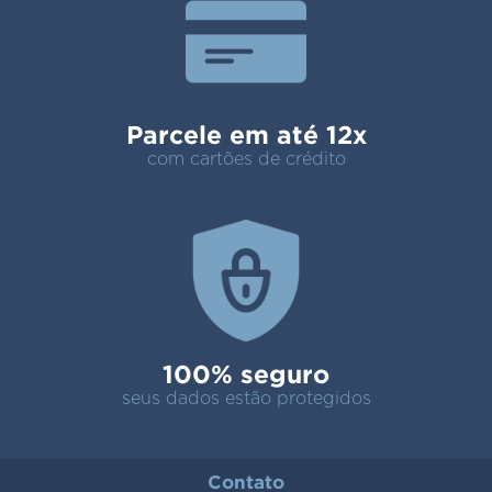
Parcele em até 12x
com cartões de crédito
100% seguro
seus dados estão protegidos
Contato