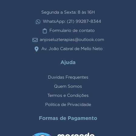
Segunda a Sexta: 8 às 16H
WhatsApp: (21) 99287-8344
Formulario de contato
anjoseluzterapias@outlook.com
Av. João Cabral de Mello Neto
Ajuda
Duvidas Frequentes
Quem Somos
Termos e Condições
Politica de Privacidade
Formas de Pagamento