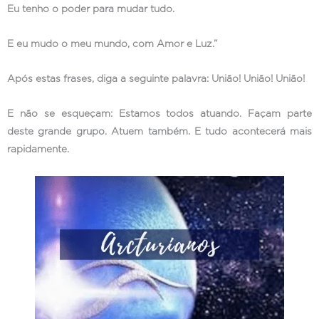
Eu tenho o poder para mudar tudo.
E eu mudo o meu mundo, com Amor e Luz.”
Após estas frases, diga a seguinte palavra: União! União! União!
E não se esqueçam: Estamos todos atuando. Façam parte
deste grande grupo. Atuem também. E tudo acontecerá mais
rapidamente.