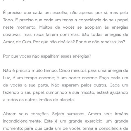
É preciso que cada um escolha, não apenas por si, mas pelo
Todo. É preciso que cada um tenha a consciência do seu papel
neste momento. Muitos de vocês se acoplam às energias
curativas, mas nada fazem com elas. São todas energias de
Amor, de Cura. Por que não doá-las? Por que não repassá-las?
Por que vocês não espalham essas energias?
Não é preciso muito tempo. Cinco minutos para uma energia de
Luz, é um tempo enorme; é um poder enorme. Faça cada um
de vocês a sua parte. Não esperem pelos outros. Cada um
fazendo o seu papel, cumprindo a sua missão, estará ajudando
a todos os outros irmãos do planeta.
Abram seus corações. Sejam humanos. Amem seus irmãos
incondicionalmente. Este é um grande exercício; um grande
momento; para que cada um de vocês tenha a consciência de