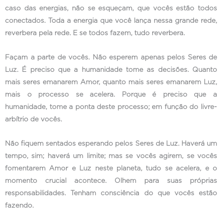
caso das energias, não se esqueçam, que vocês estão todos
conectados. Toda a energia que você lança nessa grande rede,
reverbera pela rede. E se todos fazem, tudo reverbera.
Façam a parte de vocês. Não esperem apenas pelos Seres de
Luz. É preciso que a humanidade tome as decisões. Quanto
mais seres emanarem Amor, quanto mais seres emanarem Luz,
mais o processo se acelera. Porque é preciso que a
humanidade, tome a ponta deste processo; em função do livre-
arbítrio de vocês.
Não fiquem sentados esperando pelos Seres de Luz. Haverá um
tempo, sim; haverá um limite; mas se vocês agirem, se vocês
fomentarem Amor e Luz neste planeta, tudo se acelera, e o
momento crucial acontece. Olhem para suas próprias
responsabilidades. Tenham consciência do que vocês estão
fazendo.