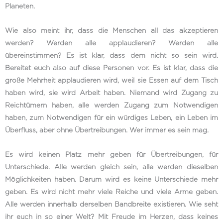
Planeten.
Wie also meint ihr, dass die Menschen all das akzeptieren
werden? Werden alle applaudieren? Werden alle
übereinstimmen? Es ist klar, dass dem nicht so sein wird.
Bereitet euch also auf diese Personen vor. Es ist klar, dass die
große Mehrheit applaudieren wird, weil sie Essen auf dem Tisch
haben wird, sie wird Arbeit haben. Niemand wird Zugang zu
Reichtümern haben, alle werden Zugang zum Notwendigen
haben, zum Notwendigen für ein würdiges Leben, ein Leben im
Überfluss, aber ohne Übertreibungen. Wer immer es sein mag.
Es wird keinen Platz mehr geben für Übertreibungen, für
Unterschiede. Alle werden gleich sein, alle werden dieselben
Möglichkeiten haben. Darum wird es keine Unterschiede mehr
geben. Es wird nicht mehr viele Reiche und viele Arme geben.
Alle werden innerhalb derselben Bandbreite existieren. Wie seht
ihr euch in so einer Welt? Mit Freude im Herzen, dass keines