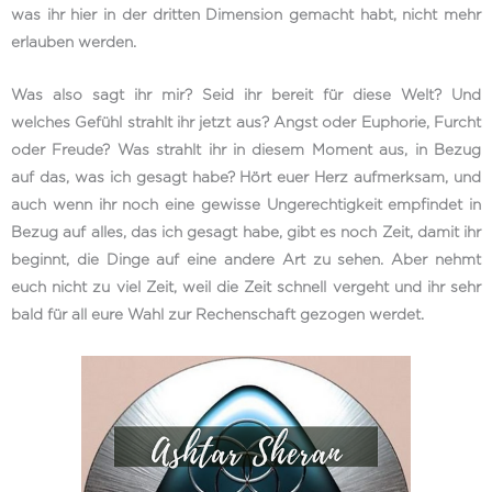
was ihr hier in der dritten Dimension gemacht habt, nicht mehr
erlauben werden.
Was also sagt ihr mir? Seid ihr bereit für diese Welt? Und
welches Gefühl strahlt ihr jetzt aus? Angst oder Euphorie, Furcht
oder Freude? Was strahlt ihr in diesem Moment aus, in Bezug
auf das, was ich gesagt habe? Hört euer Herz aufmerksam, und
auch wenn ihr noch eine gewisse Ungerechtigkeit empfindet in
Bezug auf alles, das ich gesagt habe, gibt es noch Zeit, damit ihr
beginnt, die Dinge auf eine andere Art zu sehen. Aber nehmt
euch nicht zu viel Zeit, weil die Zeit schnell vergeht und ihr sehr
bald für all eure Wahl zur Rechenschaft gezogen werdet.