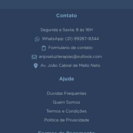
Contato
Segunda a Sexta: 8 às 16H
WhatsApp: (21) 99287-8344
Formulario de contato
anjoseluzterapias@outlook.com
Av. João Cabral de Mello Neto
Ajuda
Duvidas Frequentes
Quem Somos
Termos e Condições
Politica de Privacidade