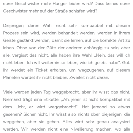
eurer Geschwister mehr Hunger leiden wird? Dass keines eurer
Geschwister mehr auf der Straße schlafen wird?
Diejenigen, deren Wahl nicht sehr kompatibel mit diesem
Prozess sein wird, werden behandelt werden, werden in ihrem
Geiste gestärkt werden, damit sie lernen, auf die korrekte Art zu
leben. Ohne von der Güte der anderen abhängig zu sein, aber
alle, vergisst das nicht, alle haben ihre Wahl. „Nein, das will ich
nicht leben. Ich will weiterhin so leben, wie ich gelebt habe“. Gut.
Ihr werdet ein Ticket erhalten, um wegzugehen, auf diesem
Planeten werdet ihr nicht bleiben. Zweifelt nicht daran.
Viele werden jeden Tag weggebracht, aber ihr wisst das nicht.
Niemand trägt eine Etikette. „Ah, jener ist nicht kompatibel mit
dem Licht, er wird weggebracht!“. Hat jemand so etwas
gesehen? Sicher nicht. Ihr wisst also nichts über diejenigen, die
weggehen, aber sie gehen. Alles wird sehr genau analysiert
werden. Wir werden nicht eine Nivellierung machen, wo alle