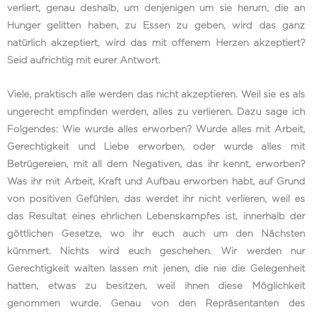
verliert, genau deshalb, um denjenigen um sie herum, die an
Hunger gelitten haben, zu Essen zu geben, wird das ganz
natürlich akzeptiert, wird das mit offenem Herzen akzeptiert?
Seid aufrichtig mit eurer Antwort.
Viele, praktisch alle werden das nicht akzeptieren. Weil sie es als
ungerecht empfinden werden, alles zu verlieren. Dazu sage ich
Folgendes: Wie wurde alles erworben? Wurde alles mit Arbeit,
Gerechtigkeit und Liebe erworben, oder wurde alles mit
Betrügereien, mit all dem Negativen, das ihr kennt, erworben?
Was ihr mit Arbeit, Kraft und Aufbau erworben habt, auf Grund
von positiven Gefühlen, das werdet ihr nicht verlieren, weil es
das Resultat eines ehrlichen Lebenskampfes ist, innerhalb der
göttlichen Gesetze, wo ihr euch auch um den Nächsten
kümmert. Nichts wird euch geschehen. Wir werden nur
Gerechtigkeit walten lassen mit jenen, die nie die Gelegenheit
hatten, etwas zu besitzen, weil ihnen diese Möglichkeit
genommen wurde. Genau von den Repräsentanten des