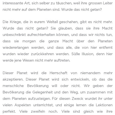
interessante Art, sich selber zu täuschen, weil ihre grossen Leiter
nicht mehr auf dem Planeten sind. Wurde das nicht getan?
Die Kriege, die in eurem Weltall geschahen, gibt es nicht mehr.
Wurde das nicht getan? Sie glauben, dass sie ihre Macht
unbeschränkt aufrechterhalten können, und dass wir nichts tun,
dass sie morgen die ganze Macht über den Planeten
wiedererlangen werden, und dass alle, die von hier entfernt
wurden wieder zurückkehren werden. Süße Illusion, denn hier
werde jene Wesen nicht mehr auftreten.
Dieser Planet wird die Herrschaft von niemandem mehr
akzeptieren. Dieser Planet wird sich entwickeln, ob das die
menschliche Bevölkerung will oder nicht. Wir geben der
Bevölkerung die Gelegenheit und den Weg, um zusammen mit
dem Planeten aufzusteigen. Für diesen Zweck wurdet ihr unter
vielen Aspekten unterrichtet, und einige lernen die Lektionen
perfekt. Viele zweifeln noch. Viele sind gleich wie ihre