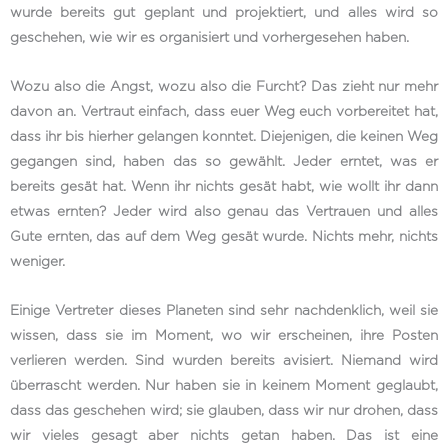
wurde bereits gut geplant und projektiert, und alles wird so
geschehen, wie wir es organisiert und vorhergesehen haben.
Wozu also die Angst, wozu also die Furcht? Das zieht nur mehr
davon an. Vertraut einfach, dass euer Weg euch vorbereitet hat,
dass ihr bis hierher gelangen konntet. Diejenigen, die keinen Weg
gegangen sind, haben das so gewählt. Jeder erntet, was er
bereits gesät hat. Wenn ihr nichts gesät habt, wie wollt ihr dann
etwas ernten? Jeder wird also genau das Vertrauen und alles
Gute ernten, das auf dem Weg gesät wurde. Nichts mehr, nichts
weniger.
Einige Vertreter dieses Planeten sind sehr nachdenklich, weil sie
wissen, dass sie im Moment, wo wir erscheinen, ihre Posten
verlieren werden. Sind wurden bereits avisiert. Niemand wird
überrascht werden. Nur haben sie in keinem Moment geglaubt,
dass das geschehen wird; sie glauben, dass wir nur drohen, dass
wir vieles gesagt aber nichts getan haben. Das ist eine