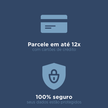
Parcele em até 12x
com cartões de crédito
100% seguro
seus dados estão protegidos