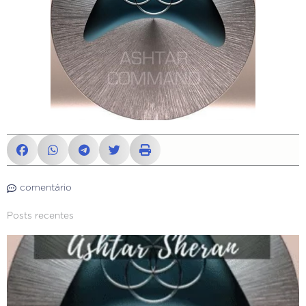
comentário
Posts recentes