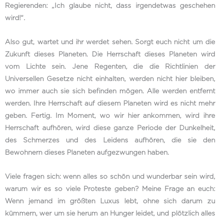
Regierenden: „Ich glaube nicht, dass irgendetwas geschehen
wird!“.
Also gut, wartet und ihr werdet sehen. Sorgt euch nicht um die
Zukunft dieses Planeten. Die Herrschaft dieses Planeten wird
vom Lichte sein. Jene Regenten, die die Richtlinien der
Universellen Gesetze nicht einhalten, werden nicht hier bleiben,
wo immer auch sie sich befinden mögen. Alle werden entfernt
werden. Ihre Herrschaft auf diesem Planeten wird es nicht mehr
geben. Fertig. Im Moment, wo wir hier ankommen, wird ihre
Herrschaft aufhören, wird diese ganze Periode der Dunkelheit,
des Schmerzes und des Leidens aufhören, die sie den
Bewohnern dieses Planeten aufgezwungen haben.
Viele fragen sich: wenn alles so schön und wunderbar sein wird,
warum wir es so viele Proteste geben? Meine Frage an euch:
Wenn jemand im größten Luxus lebt, ohne sich darum zu
kümmern, wer um sie herum an Hunger leidet, und plötzlich alles