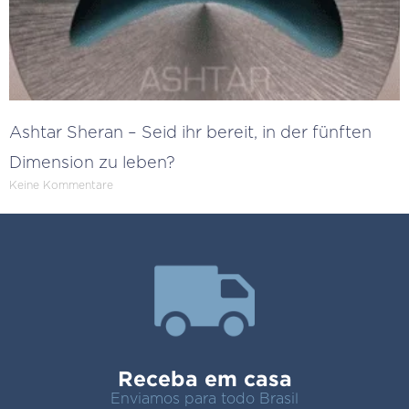
Ashtar Sheran – Seid ihr bereit, in der fünften
Dimension zu leben?
Keine Kommentare
Receba em casa
Enviamos para todo Brasil