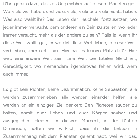
führt genau dazu, dass es Ungleichheit auf diesem Planeten gibt.
Wo viele viel haben, und viele, viele, viele und viele nichts haben.
Was also wählt ihr? Das Leben der Heuchelei fortzusetzen, wo
jeder immer versucht, dem anderen ein Bein zu stellen, wo jeder
immer versucht, mehr als der andere zu sein? Falls ja, wenn ihr
diese Welt wollt, gut, ihr werdet diese Welt leben, in dieser Welt
verbleiben, aber nicht hier. Hier hat es keinen Platz dafür. Hier
wird eine andere Welt sein. Eine Welt der totalen Gleichheit,
Gerechtigkeit, wo niemandem irgendetwas fehlen wird, wem
auch immer.
Es gibt kein Richten, keine Diskrimination, keine Separation, alle
werden zusammenleben, alle werden einander helfen, alle
werden an ein einziges Ziel denken: Den Planeten sauber zu
halten, damit euer Leben und euer Körper sauber und
ausgeglichen bleiben. In diesem Moment, in der fünften
Dimension, hoffen wir wirklich, dass ihr die Lektion in
Zusammenhang mit dem Planeten gelernt habt, weil wir das,