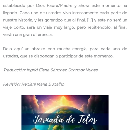
establecido por Dios Padre/Madre y ahora este momento ha
llegado. Cada uno de ustedes viva intensamente cada parte de
nuestra historia, y les garantizo que al final, […] y este no será un
viaje corto, será un viaje muy largo, pero repitiéndolo, al final,
verán una gran diferencia.
Dejo aquí un abrazo con mucha energía, para cada uno de
ustedes, que se dispongan a participar de este momento.
Traducción: Ingrid Elena Sánchez Schnoor Nunes
Revisión: Regiani Maria Bugalho