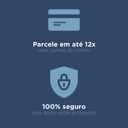
Parcele em até 12x
com cartões de crédito
100% seguro
seus dados estão protegidos