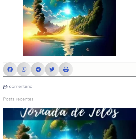
comentário
Posts recentes