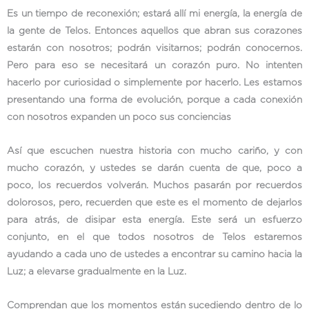
Es un tiempo de reconexión; estará allí mi energía, la energía de
la gente de Telos. Entonces aquellos que abran sus corazones
estarán con nosotros; podrán visitarnos; podrán conocernos.
Pero para eso se necesitará un corazón puro. No intenten
hacerlo por curiosidad o simplemente por hacerlo. Les estamos
presentando una forma de evolución, porque a cada conexión
con nosotros expanden un poco sus conciencias
Así que escuchen nuestra historia con mucho cariño, y con
mucho corazón, y ustedes se darán cuenta de que, poco a
poco, los recuerdos volverán. Muchos pasarán por recuerdos
dolorosos, pero, recuerden que este es el momento de dejarlos
para atrás, de disipar esta energía. Este será un esfuerzo
conjunto, en el que todos nosotros de Telos estaremos
ayudando a cada uno de ustedes a encontrar su camino hacia la
Luz; a elevarse gradualmente en la Luz.
Comprendan que los momentos están sucediendo dentro de lo