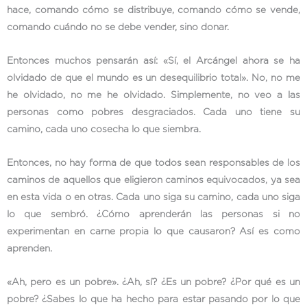
hace, comando cómo se distribuye, comando cómo se vende,
comando cuándo no se debe vender, sino donar.
Entonces muchos pensarán así: «Sí, el Arcángel ahora se ha
olvidado de que el mundo es un desequilibrio total». No, no me
he olvidado, no me he olvidado. Simplemente, no veo a las
personas como pobres desgraciados. Cada uno tiene su
camino, cada uno cosecha lo que siembra.
Entonces, no hay forma de que todos sean responsables de los
caminos de aquellos que eligieron caminos equivocados, ya sea
en esta vida o en otras. Cada uno siga su camino, cada uno siga
lo que sembró. ¿Cómo aprenderán las personas si no
experimentan en carne propia lo que causaron? Así es como
aprenden.
«Ah, pero es un pobre». ¿Ah, sí? ¿Es un pobre? ¿Por qué es un
pobre? ¿Sabes lo que ha hecho para estar pasando por lo que