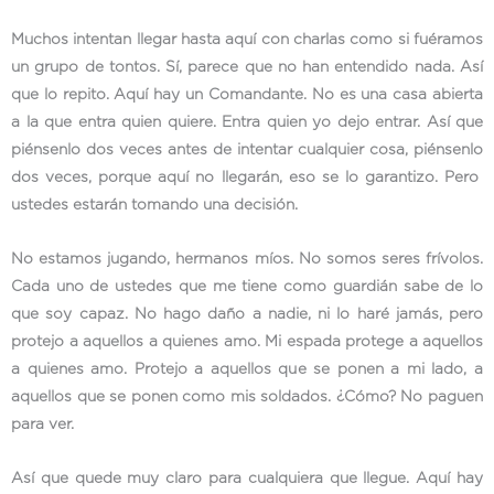
Muchos intentan llegar hasta aquí con charlas como si fuéramos
un grupo de tontos. Sí, parece que no han entendido nada. Así
que lo repito. Aquí hay un Comandante. No es una casa abierta
a la que entra quien quiere. Entra quien yo dejo entrar. Así que
piénsenlo dos veces antes de intentar cualquier cosa, piénsenlo
dos veces, porque aquí no llegarán, eso se lo garantizo. Pero
ustedes estarán tomando una decisión.
No estamos jugando, hermanos míos. No somos seres frívolos.
Cada uno de ustedes que me tiene como guardián sabe de lo
que soy capaz. No hago daño a nadie, ni lo haré jamás, pero
protejo a aquellos a quienes amo. Mi espada protege a aquellos
a quienes amo. Protejo a aquellos que se ponen a mi lado, a
aquellos que se ponen como mis soldados. ¿Cómo? No paguen
para ver.
Así que quede muy claro para cualquiera que llegue. Aquí hay