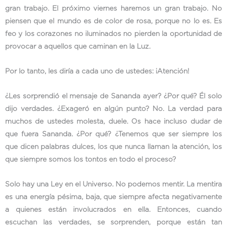
gran trabajo. El próximo viernes haremos un gran trabajo. No
piensen que el mundo es de color de rosa, porque no lo es. Es
feo y los corazones no iluminados no pierden la oportunidad de
provocar a aquellos que caminan en la Luz.
Por lo tanto, les diría a cada uno de ustedes: ¡Atención!
¿Les sorprendió el mensaje de Sananda ayer? ¿Por qué? Él solo
dijo verdades. ¿Exageró en algún punto? No. La verdad para
muchos de ustedes molesta, duele. Os hace incluso dudar de
que fuera Sananda. ¿Por qué? ¿Tenemos que ser siempre los
que dicen palabras dulces, los que nunca llaman la atención, los
que siempre somos los tontos en todo el proceso?
Solo hay una Ley en el Universo. No podemos mentir. La mentira
es una energía pésima, baja, que siempre afecta negativamente
a quienes están involucrados en ella. Entonces, cuando
escuchan las verdades, se sorprenden, porque están tan