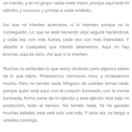
un mando, y en mi grupo nadie mete mano, porque aquí está mi
ejército, y conozco y protejo a cada soldado.
Así que no intenten acercarse, ni lo intenten, porque no lo
conseguirán. Lo que se está haciendo aquí seguirá haciéndose,
y cada vez con más fuerza, cada vez con más intensidad. Y
desafío a cualquiera que intente detenernos. Aquí no hay
bromas, aquí es serio. Así que ni lo intenten.
Muchos no entienden lo que estoy diciendo, pero algunos saben
de lo que hablo. Molestamos, hermanos míos, y molestamos
mucho. Pero no temáis nada. Ninguno de ustedes temas nada,
porque quien está aquí, con el corazón iluminado, con la mente
iluminada, forma parte de mi ejército y este ejército está bajo mi
protección, todo el tiempo. No temáis nada. Ya he ganado
muchas batallas, esta será solo una más. Y esta vez, os tengo a
ustedes conmigo.