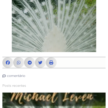
comentário
Posts recentes