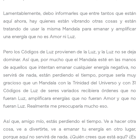
Lamentablemente, debo informarles que entre tantos que están
aquí ahora, hay quienes están vibrando otras cosas y están
tratando de usar la misma Mandala para emanar y amplificar
una energía que no es Amor ni Luz.
Pero los Códigos de Luz provienen de la Luz, y la Luz no se deja
dominar. Así que, por mucho que el Mandala esté en las manos
de aquellos que intentan emanar cualquier energía negativa, no
servirá de nada, están perdiendo el tiempo, porque sería muy
gracioso que un Mandala con la Trinidad del Universo y con 31
Códigos de Luz de seres variados recibiera órdenes que no
fueran Luz, amplificara energías que no fueran Amor y que no
fueran Luz. Realmente me preocuparía mucho eso.
Así que, amigo mío, estás perdiendo el tiempo. Ve a hacer otra
cosa, ve a divertirte, ve a emanar tu energía en otro lugar,
porque aquí no servirá de nada. ¿Quién crees que está aquí? ¿Es