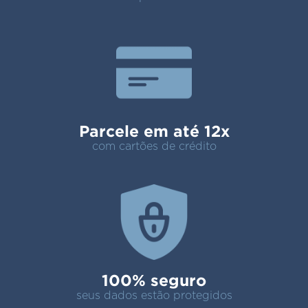
Parcele em até 12x
com cartões de crédito
100% seguro
seus dados estão protegidos