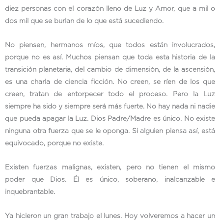
diez personas con el corazón lleno de Luz y Amor, que a mil o
dos mil que se burlan de lo que está sucediendo.
No piensen, hermanos míos, que todos están involucrados,
porque no es así. Muchos piensan que toda esta historia de la
transición planetaria, del cambio de dimensión, de la ascensión,
es una charla de ciencia ficción. No creen, se ríen de los que
creen, tratan de entorpecer todo el proceso. Pero la Luz
siempre ha sido y siempre será más fuerte. No hay nada ni nadie
que pueda apagar la Luz. Dios Padre/Madre es único. No existe
ninguna otra fuerza que se le oponga. Si alguien piensa así, está
equivocado, porque no existe.
Existen fuerzas malignas, existen, pero no tienen el mismo
poder que Dios. Él es único, soberano, inalcanzable e
inquebrantable.
Ya hicieron un gran trabajo el lunes. Hoy volveremos a hacer un