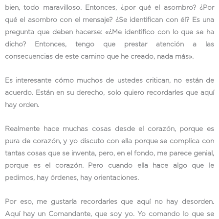
bien, todo maravilloso. Entonces, ¿por qué el asombro? ¿Por
qué el asombro con el mensaje? ¿Se identifican con él? Es una
pregunta que deben hacerse: «¿Me identifico con lo que se ha
dicho? Entonces, tengo que prestar atención a las
consecuencias de este camino que he creado, nada más».
Es interesante cómo muchos de ustedes critican, no están de
acuerdo. Están en su derecho, solo quiero recordarles que aquí
hay orden.
Realmente hace muchas cosas desde el corazón, porque es
pura de corazón, y yo discuto con ella porque se complica con
tantas cosas que se inventa, pero, en el fondo, me parece genial,
porque es el corazón. Pero cuando ella hace algo que le
pedimos, hay órdenes, hay orientaciones.
Por eso, me gustaría recordarles que aquí no hay desorden.
Aquí hay un Comandante, que soy yo. Yo comando lo que se