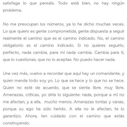
satisfaga lo que pensáis. Todo está bien, no hay ningún
problema.
No me preocupan los números, ya lo he dicho muchas veces.
Lo que quiero es gente comprometida, gente dispuesta a seguir
realmente el camino que es el camino indicado. No, el camino
obligatorio es el camino indicado. Si no quieres seguirlo,
perfecto, nada cambia, para mí nada cambia. Cambia para ti,
que lo cuestionas, que no lo aceptas. No puedo hacer nada.
Una vez más, vuelvo a recordar que aquí hay un comandante, y
quien manda todo soy yo. Lo que se hace y lo que no se hace.
Quien no esté de acuerdo, que se sienta libre, muy libre.
Amenazas, críticas, yo diría lo siguiente: nada, porque a mí no
me afectan, y a ella, mucho menos. Amenazas tontas y vanas,
porque su ego ha sido herido. A ella no le afectan, te lo
garantizo. Ahora, ten cuidado con el camino que estás
construyendo.