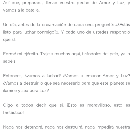
Así que, preparaos, llenad vuestro pecho de Amor y Luz, y
vamos a la batalla.
Un día, antes de la encarnación de cada uno, pregunté: «¿Estás
listo para luchar conmigo?». Y cada uno de ustedes respondió
que sí.
Formé mi ejército. Traje a muchos aquí, tirándoles del pelo, ya lo
sabéis
Entonces, ¿vamos a luchar? ¿Vamos a emanar Amor y Luz?
¿Vamos a destruir lo que sea necesario para que este planeta se
ilumine y sea pura Luz?
Oigo a todos decir que sí. ¡Esto es maravilloso, esto es
fantástico!
Nada nos detendrá, nada nos destruirá, nada impedirá nuestra