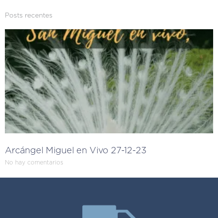
Posts recentes
Arcángel Miguel en Vivo 27-12-23
No hay comentarios