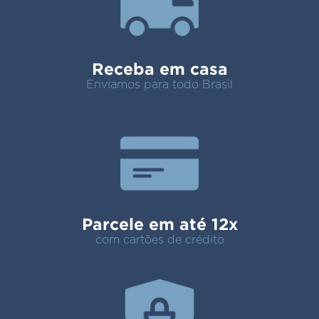
Receba em casa
Enviamos para todo Brasil
Parcele em até 12x
com cartões de crédito