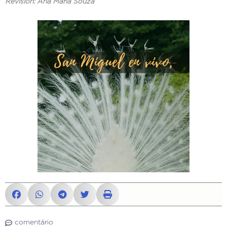
Revisión: Ana Maria Souza
comentário