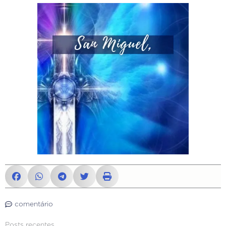
comentário
Posts recentes