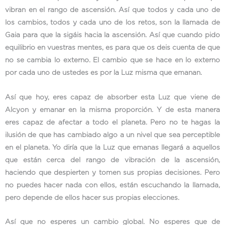
vibran en el rango de ascensión. Así que todos y cada uno de
los cambios, todos y cada uno de los retos, son la llamada de
Gaia para que la sigáis hacia la ascensión. Así que cuando pido
equilibrio en vuestras mentes, es para que os deis cuenta de que
no se cambia lo externo. El cambio que se hace en lo externo
por cada uno de ustedes es por la Luz misma que emanan.
Así que hoy, eres capaz de absorber esta Luz que viene de
Alcyon y emanar en la misma proporción. Y de esta manera
eres capaz de afectar a todo el planeta. Pero no te hagas la
ilusión de que has cambiado algo a un nivel que sea perceptible
en el planeta. Yo diría que la Luz que emanas llegará a aquellos
que están cerca del rango de vibración de la ascensión,
haciendo que despierten y tomen sus propias decisiones. Pero
no puedes hacer nada con ellos, están escuchando la llamada,
pero depende de ellos hacer sus propias elecciones.
Así que no esperes un cambio global. No esperes que de