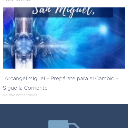
Arcángel Miguel – Prepárate para el Cambio –
Sigue la Corriente
No hay comentarios