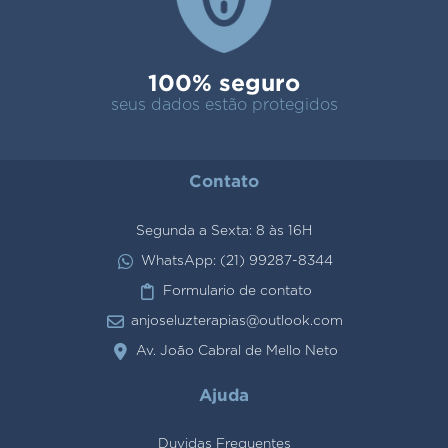
100% seguro
seus dados estão protegidos
Contato
Segunda a Sexta: 8 às 16H
WhatsApp: (21) 99287-8344
Formulario de contato
anjoseluzterapias@outlook.com
Av. João Cabral de Mello Neto
Ajuda
Duvidas Frequentes