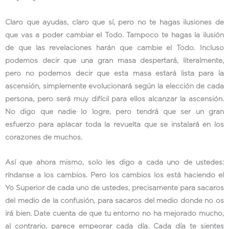
Claro que ayudas, claro que sí, pero no te hagas ilusiones de
que vas a poder cambiar el Todo. Tampoco te hagas la ilusión
de que las revelaciones harán que cambie el Todo. Incluso
podemos decir que una gran masa despertará, literalmente,
pero no podemos decir que esta masa estará lista para la
ascensión, simplemente evolucionará según la elección de cada
persona, pero será muy difícil para ellos alcanzar la ascensión.
No digo que nadie lo logre, pero tendrá que ser un gran
esfuerzo para aplacar toda la revuelta que se instalará en los
corazones de muchos.
Así que ahora mismo, solo les digo a cada uno de ustedes:
ríndanse a los cambios. Pero los cambios los está haciendo el
Yo Superior de cada uno de ustedes, precisamente para sacaros
del medio de la confusión, para sacaros del medio donde no os
irá bien. Date cuenta de que tu entorno no ha mejorado mucho,
al contrario, parece empeorar cada día. Cada día te sientes