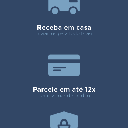
Receba em casa
Enviamos para todo Brasil
Parcele em até 12x
com cartões de crédito