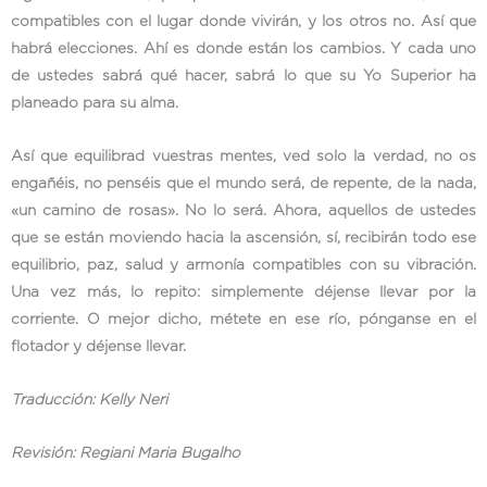
compatibles con el lugar donde vivirán, y los otros no. Así que
habrá elecciones. Ahí es donde están los cambios. Y cada uno
de ustedes sabrá qué hacer, sabrá lo que su Yo Superior ha
planeado para su alma.
Así que equilibrad vuestras mentes, ved solo la verdad, no os
engañéis, no penséis que el mundo será, de repente, de la nada,
«un camino de rosas». No lo será. Ahora, aquellos de ustedes
que se están moviendo hacia la ascensión, sí, recibirán todo ese
equilibrio, paz, salud y armonía compatibles con su vibración.
Una vez más, lo repito: simplemente déjense llevar por la
corriente. O mejor dicho, métete en ese río, pónganse en el
flotador y déjense llevar.
Traducción: Kelly Neri
Revisión: Regiani Maria Bugalho