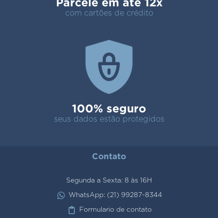
Parcele em até 12x
com cartões de crédito
100% seguro
seus dados estão protegidos
Contato
Segunda a Sexta: 8 às 16H
WhatsApp: (21) 99287-8344
Formulario de contato