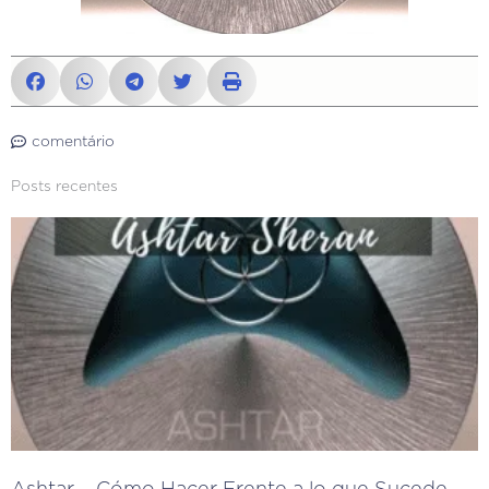
comentário
Posts recentes