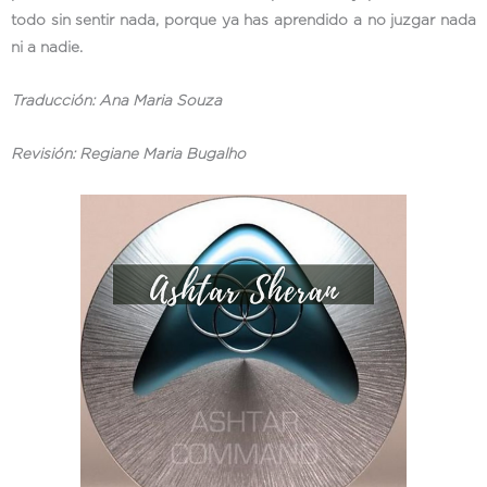
todo sin sentir nada, porque ya has aprendido a no juzgar nada
ni a nadie.
Traducción: Ana Maria Souza
Revisión: Regiane Maria Bugalho