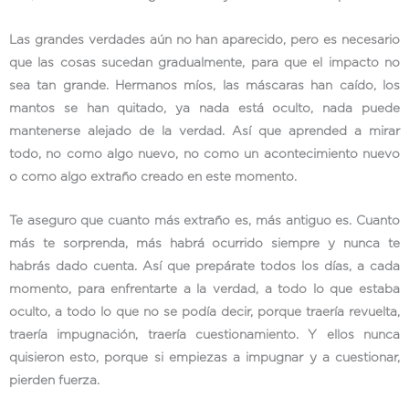
Las grandes verdades aún no han aparecido, pero es necesario
que las cosas sucedan gradualmente, para que el impacto no
sea tan grande. Hermanos míos, las máscaras han caído, los
mantos se han quitado, ya nada está oculto, nada puede
mantenerse alejado de la verdad. Así que aprended a mirar
todo, no como algo nuevo, no como un acontecimiento nuevo
o como algo extraño creado en este momento.
Te aseguro que cuanto más extraño es, más antiguo es. Cuanto
más te sorprenda, más habrá ocurrido siempre y nunca te
habrás dado cuenta. Así que prepárate todos los días, a cada
momento, para enfrentarte a la verdad, a todo lo que estaba
oculto, a todo lo que no se podía decir, porque traería revuelta,
traería impugnación, traería cuestionamiento. Y ellos nunca
quisieron esto, porque si empiezas a impugnar y a cuestionar,
pierden fuerza.