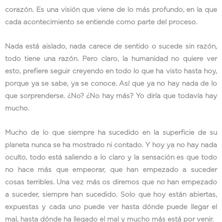
corazón. Es una visión que viene de lo más profundo, en la que
cada acontecimiento se entiende como parte del proceso.
Nada está aislado, nada carece de sentido o sucede sin razón,
todo tiene una razón. Pero claro, la humanidad no quiere ver
esto, prefiere seguir creyendo en todo lo que ha visto hasta hoy,
porque ya se sabe, ya se conoce. Así que ya no hay nada de lo
que sorprenderse. ¿No? ¿No hay más? Yo diría que todavía hay
mucho.
Mucho de lo que siempre ha sucedido en la superficie de su
planeta nunca se ha mostrado ni contado. Y hoy ya no hay nada
oculto, todo está saliendo a lo claro y la sensación es que todo
no hace más que empeorar, que han empezado a suceder
cosas terribles. Una vez más os diremos que no han empezado
a suceder, siempre han sucedido. Solo que hoy están abiertas,
expuestas y cada uno puede ver hasta dónde puede llegar el
mal, hasta dónde ha llegado el mal y mucho más está por venir.