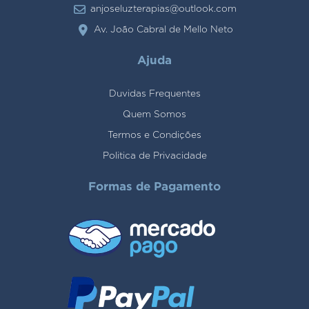
anjoseluzterapias@outlook.com
Av. João Cabral de Mello Neto
Ajuda
Duvidas Frequentes
Quem Somos
Termos e Condições
Politica de Privacidade
Formas de Pagamento